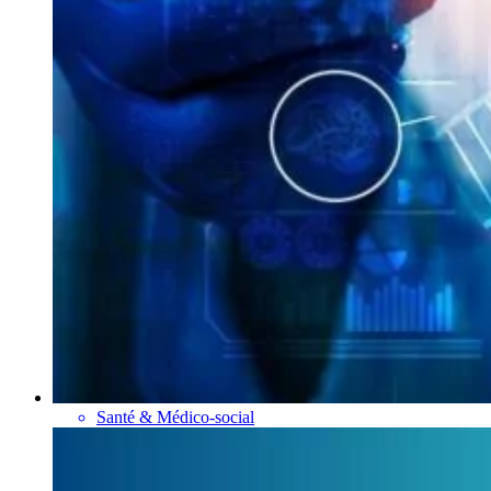
Santé & Médico-social