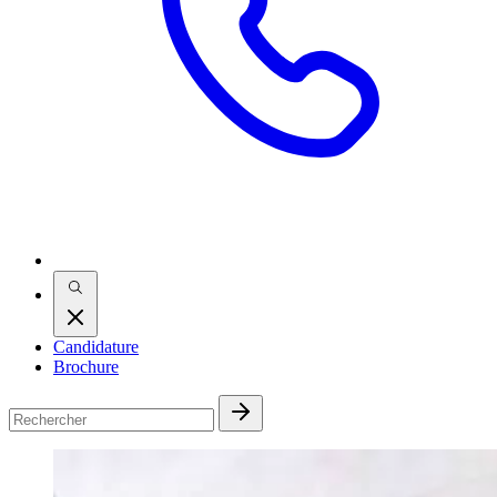
Candidature
Brochure