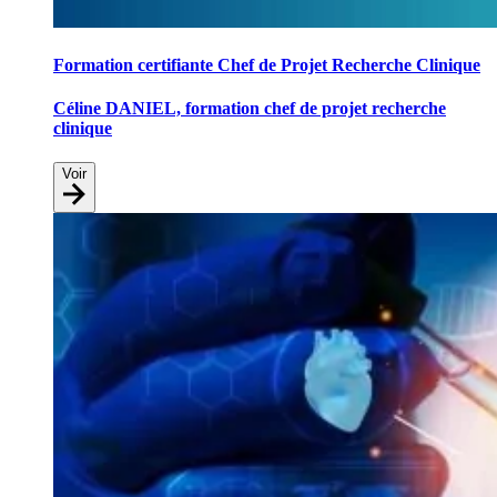
Formation certifiante Chef de Projet Recherche Clinique
Céline DANIEL, formation chef de projet recherche
clinique
Voir