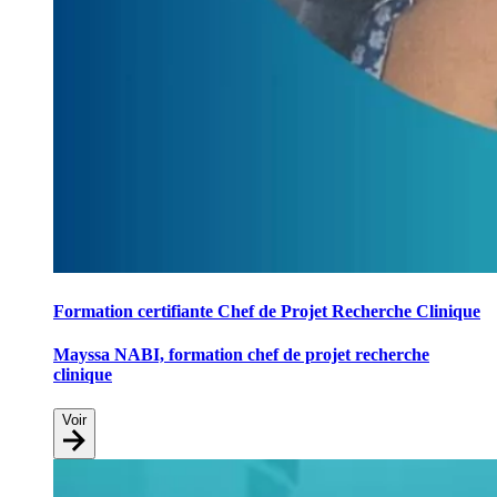
Formation certifiante Chef de Projet Recherche Clinique
Mayssa NABI, formation chef de projet recherche
clinique
Voir