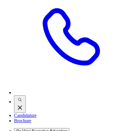
Candidature
Brochure