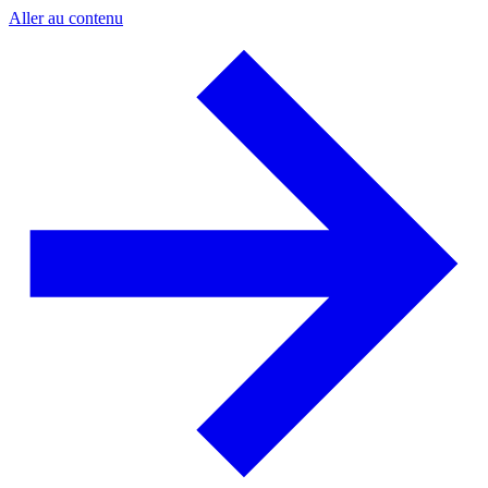
Aller au contenu