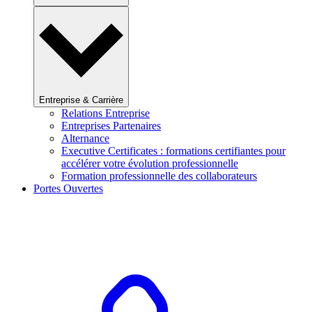
Entreprise & Carrière
Relations Entreprise
Entreprises Partenaires
Alternance
Executive Certificates : formations certifiantes pour
accélérer votre évolution professionnelle
Formation professionnelle des collaborateurs
Portes Ouvertes