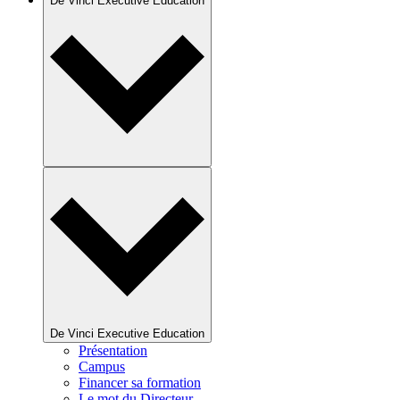
De Vinci Executive Education
De Vinci Executive Education
Présentation
Campus
Financer sa formation
Le mot du Directeur