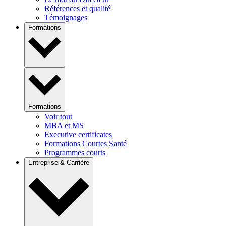
Références et qualité
Témoignages
Formations
Formations
Voir tout
MBA et MS
Executive certificates
Formations Courtes Santé
Programmes courts
Entreprise & Carrière