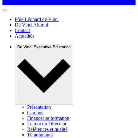
Pôle Léonard de Vinci
De Vinci Alumni
Contact
Actualités
De Vinci Executive Education
Présentation
Campus
Financer sa formation
Le mot du Directeur
Références et qualité
Témoignages