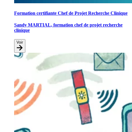
Formation certifiante Chef de Projet Recherche Clinique
Sandy MARTIAL, formation chef de projet recherche
clinique
Voir