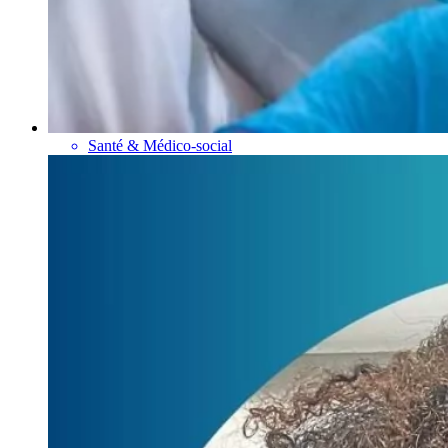
Santé & Médico-social