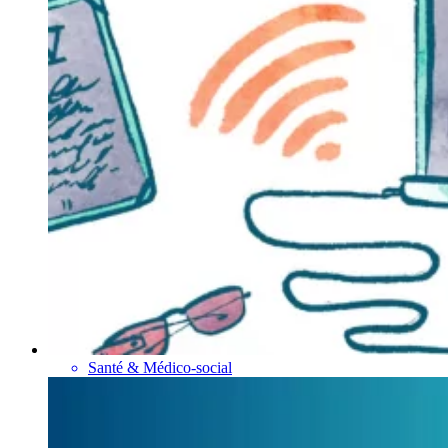
Santé & Médico-social