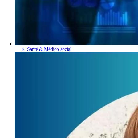
Santé & Médico-social