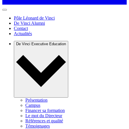
Pôle Léonard de Vinci
De Vinci Alumni
Contact
Actualités
De Vinci Executive Education
Présentation
Campus
Financer sa formation
Le mot du Directeur
Références et qualité
Témoignages