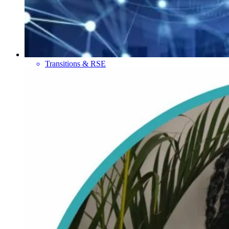
Transitions & RSE