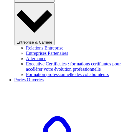
Entreprise & Carrière
Relations Entreprise
Entreprises Partenaires
Alternance
Executive Certificates : formations certifiantes pour
accélérer votre évolution professionnelle
Formation professionnelle des collaborateurs
Portes Ouvertes