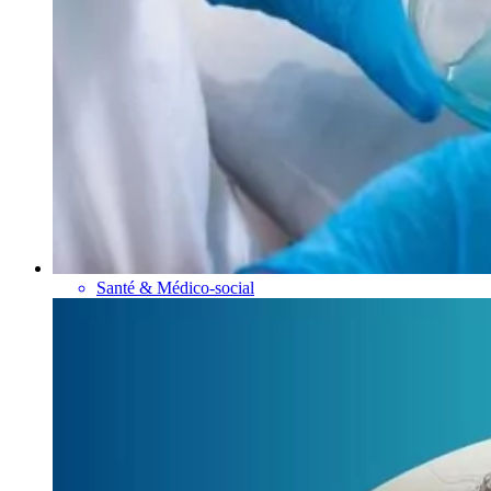
Santé & Médico-social