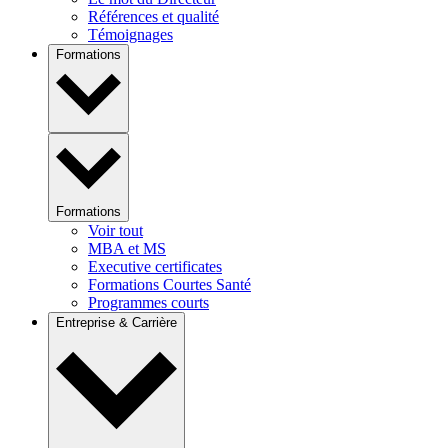
Références et qualité
Témoignages
Formations
Formations
Voir tout
MBA et MS
Executive certificates
Formations Courtes Santé
Programmes courts
Entreprise & Carrière