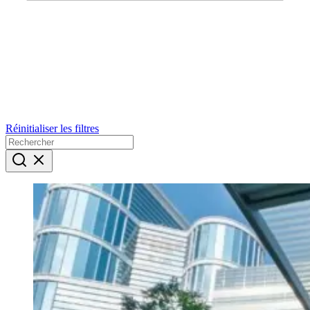
Réinitialiser les filtres