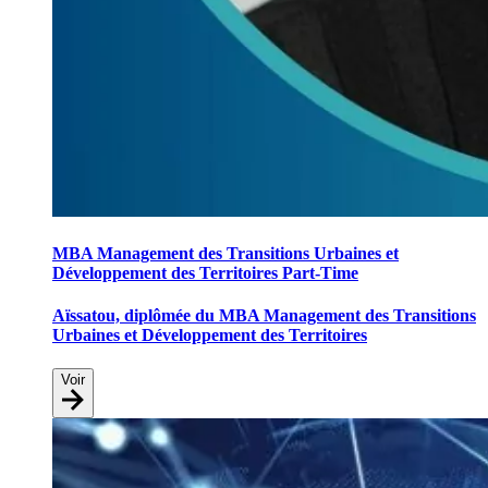
MBA Management des Transitions Urbaines et
Développement des Territoires Part-Time
Aïssatou, diplômée du MBA Management des Transitions
Urbaines et Développement des Territoires
Voir