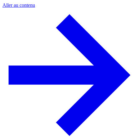
Aller au contenu