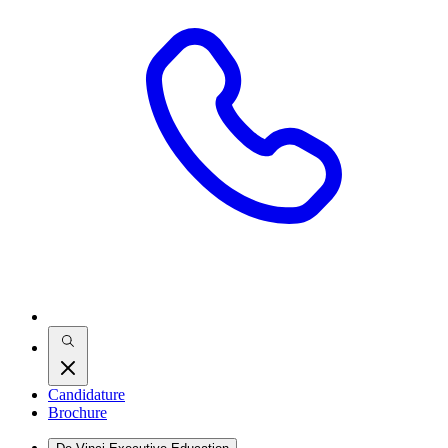
Candidature
Brochure