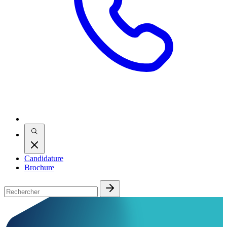
Candidature
Brochure