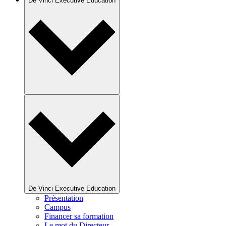
De Vinci Executive Education
De Vinci Executive Education
Présentation
Campus
Financer sa formation
Le mot du Directeur