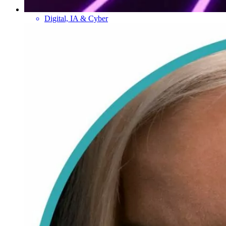
Digital, IA & Cyber