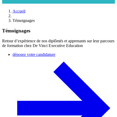
Accueil
Témoignages
Témoignages
Retour d’expérience de nos diplômés et apprenants sur leur parcours
de formation chez De Vinci Executive Education
déposez votre candidature