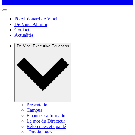
Pôle Léonard de Vinci
De Vinci Alumni
Contact
Actualités
De Vinci Executive Education
Présentation
Campus
Financer sa formation
Le mot du Directeur
Références et qualité
Témoignages