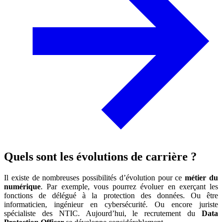
Quels sont les évolutions de carrière ?
Il existe de nombreuses possibilités d’évolution pour ce
métier du
numérique
. Par exemple, vous pourrez évoluer en exerçant les
fonctions de délégué à la protection des données. Ou être
informaticien, ingénieur en cybersécurité. Ou encore juriste
spécialiste des NTIC. Aujourd’hui, le recrutement du
Data