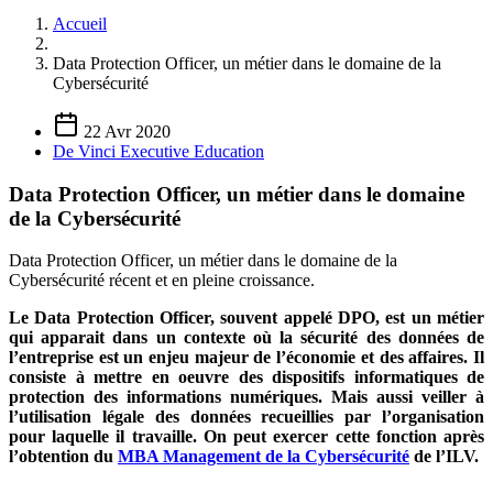
Accueil
Data Protection Officer, un métier dans le domaine de la
Cybersécurité
22 Avr 2020
De Vinci Executive Education
Data Protection Officer, un métier dans le domaine
de la Cybersécurité
Data Protection Officer, un métier dans le domaine de la
Cybersécurité récent et en pleine croissance.
Le Data Protection Officer, souvent appelé DPO, est un métier
qui apparait dans un contexte où la sécurité des données de
l’entreprise est un enjeu majeur de l’économie et des affaires. Il
consiste à mettre en oeuvre des dispositifs informatiques de
protection des informations numériques. Mais aussi veiller à
l’utilisation légale des données recueillies par l’organisation
pour laquelle il travaille. On peut exercer cette fonction après
l’obtention du
MBA Management de la Cybersécurité
de l’ILV.