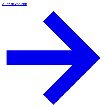
Aller au contenu