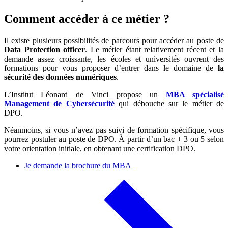
Comment accéder à ce métier ?
Il existe plusieurs possibilités de parcours pour accéder au poste de
Data Protection officer
. Le métier étant relativement récent et la
demande assez croissante, les écoles et universités ouvrent des
formations pour vous proposer d’entrer dans le domaine de
la
sécurité des données numériques
.
L’Institut Léonard de Vinci propose un
MBA spécialisé
Management de Cybersécurité
qui débouche sur le métier de
DPO.
Néanmoins, si vous n’avez pas suivi de formation spécifique, vous
pourrez postuler au poste de DPO. À partir d’un bac + 3 ou 5 selon
votre orientation initiale, en obtenant une certification DPO.
Je demande la brochure du MBA