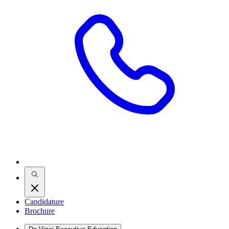
Candidature
Brochure