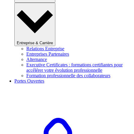
Entreprise & Carrière
Relations Entreprise
Entreprises Partenaires
Alternance
Executive Certificates : formations certifiantes pour
accélérer votre évolution professionnelle
Formation professionnelle des collaborateurs
Portes Ouvertes