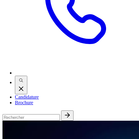
Candidature
Brochure