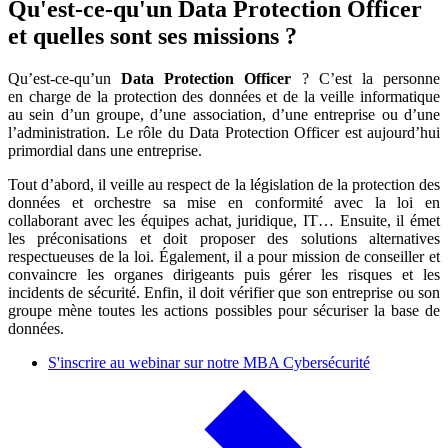
Qu'est-ce-qu'un Data Protection Officer
et quelles sont ses missions ?
Qu’est-ce-qu’un
Data Protection Officer
? C’est la personne
en charge de la protection des données et de la veille informatique
au sein d’un groupe, d’une association, d’une entreprise ou d’une
l’administration. Le rôle du Data Protection Officer est aujourd’hui
primordial dans une entreprise.
Tout d’abord, il veille au respect de la législation de la protection des
données et orchestre sa mise en conformité avec la loi en
collaborant avec les équipes achat, juridique, IT… Ensuite, il émet
les préconisations et doit proposer des solutions alternatives
respectueuses de la loi. Également, il a pour mission de conseiller et
convaincre les organes dirigeants puis gérer les risques et les
incidents de sécurité. Enfin, il doit vérifier que son entreprise ou son
groupe mène toutes les actions possibles pour sécuriser la base de
données.
S'inscrire au webinar sur notre MBA Cybersécurité