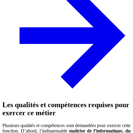
Les qualités et compétences requises pour
exercer ce métier
Plusieurs qualités et compétences sont demandées pour exercer cette
fonction. D’abord, l’indispensable
maîtrise de l’informatique, du