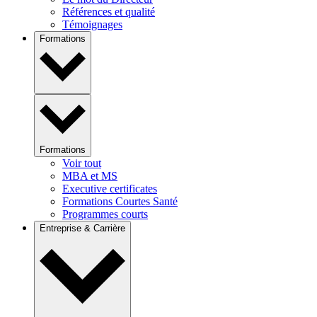
Références et qualité
Témoignages
Formations
Formations
Voir tout
MBA et MS
Executive certificates
Formations Courtes Santé
Programmes courts
Entreprise & Carrière