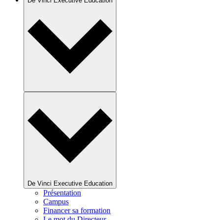
De Vinci Executive Education
De Vinci Executive Education
Présentation
Campus
Financer sa formation
Le mot du Directeur