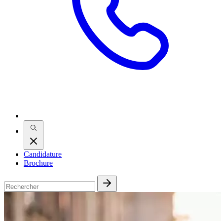
Candidature
Brochure