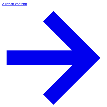
Aller au contenu