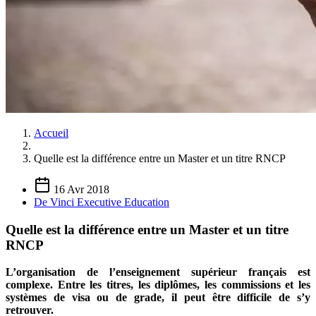
Accueil
Quelle est la différence entre un Master et un titre RNCP
16 Avr 2018
De Vinci Executive Education
Quelle est la différence entre un Master et un titre
RNCP
L’organisation de l’enseignement supérieur français est
complexe. Entre les titres, les diplômes, les commissions et les
systèmes de visa ou de grade, il peut être difficile de s’y
retrouver.