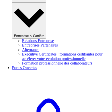
Entreprise & Carrière
Relations Entreprise
Entreprises Partenaires
Alternance
Executive Certificates : formations certifiantes pour
accélérer votre évolution professionnelle
Formation professionnelle des collaborateurs
Portes Ouvertes