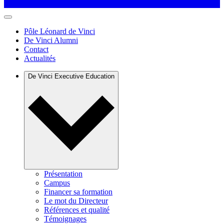
Pôle Léonard de Vinci
De Vinci Alumni
Contact
Actualités
De Vinci Executive Education
Présentation
Campus
Financer sa formation
Le mot du Directeur
Références et qualité
Témoignages