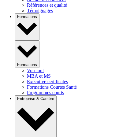
Références et qualité
Témoignages
Formations
Formations
Voir tout
MBA et MS
Executive certificates
Formations Courtes Santé
Programmes courts
Entreprise & Carrière