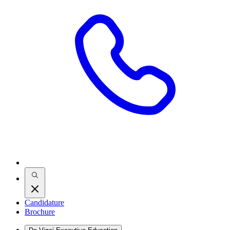
Candidature
Brochure