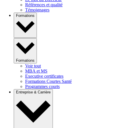
Références et qualité
Témoignages
Formations
Formations
Voir tout
MBA et MS
Executive certificates
Formations Courtes Santé
Programmes courts
Entreprise & Carrière