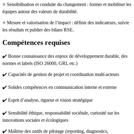
⭐ Sensibilisation et conduite du changement : former et mobiliser les
équipes autour des valeurs de durabilité.
⭐ Mesure et valorisation de l’impact : définir des indicateurs, suivre
les résultats et publier des bilans RSE.
Compétences requises
✔️ Bonne connaissance des enjeux de développement durable, des
normes et labels (ISO 26000, GRI, etc.)
✔️ Capacités de gestion de projet et coordination multi-acteurs
✔️ Solides compétences en communication interne et externe
✔️ Esprit d’analyse, rigueur et vision stratégique
✔️ Sensibilité éthique, responsabilité sociétale, curiosité sur les
innovations sociales et écologiques
✔️ Maîtrise des outils de pilotage (reporting, diagnostics,