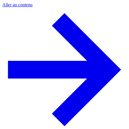
Aller au contenu