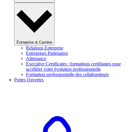
Entreprise & Carrière
Relations Entreprise
Entreprises Partenaires
Alternance
Executive Certificates : formations certifiantes pour
accélérer votre évolution professionnelle
Formation professionnelle des collaborateurs
Portes Ouvertes