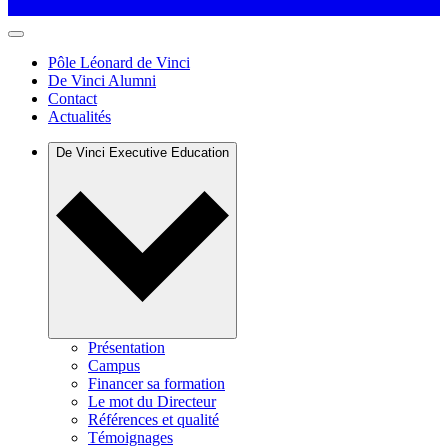
Pôle Léonard de Vinci
De Vinci Alumni
Contact
Actualités
De Vinci Executive Education
Présentation
Campus
Financer sa formation
Le mot du Directeur
Références et qualité
Témoignages