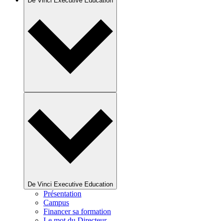
De Vinci Executive Education
De Vinci Executive Education
Présentation
Campus
Financer sa formation
Le mot du Directeur