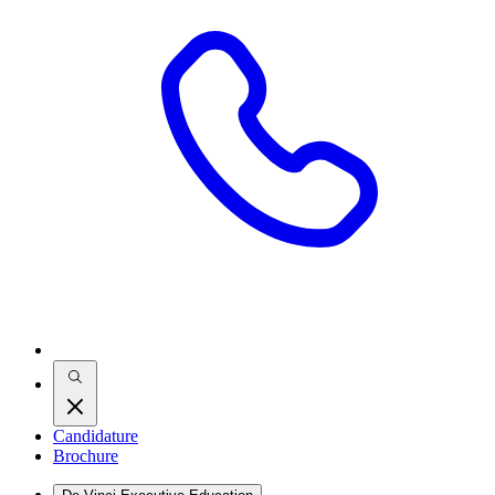
Candidature
Brochure