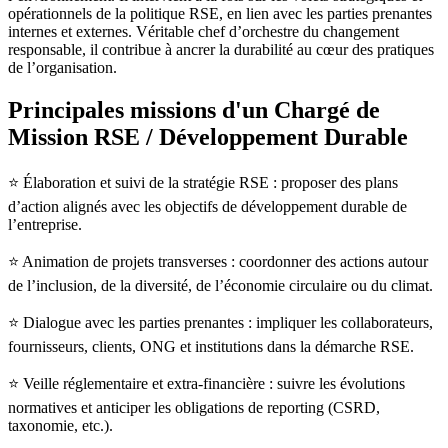
opérationnels de la politique RSE, en lien avec les parties prenantes
internes et externes. Véritable chef d’orchestre du changement
responsable, il contribue à ancrer la durabilité au cœur des pratiques
de l’organisation.
Principales missions d'un Chargé de
Mission RSE / Développement Durable
⭐ Élaboration et suivi de la stratégie RSE : proposer des plans
d’action alignés avec les objectifs de développement durable de
l’entreprise.
⭐ Animation de projets transverses : coordonner des actions autour
de l’inclusion, de la diversité, de l’économie circulaire ou du climat.
⭐ Dialogue avec les parties prenantes : impliquer les collaborateurs,
fournisseurs, clients, ONG et institutions dans la démarche RSE.
⭐ Veille réglementaire et extra-financière : suivre les évolutions
normatives et anticiper les obligations de reporting (CSRD,
taxonomie, etc.).