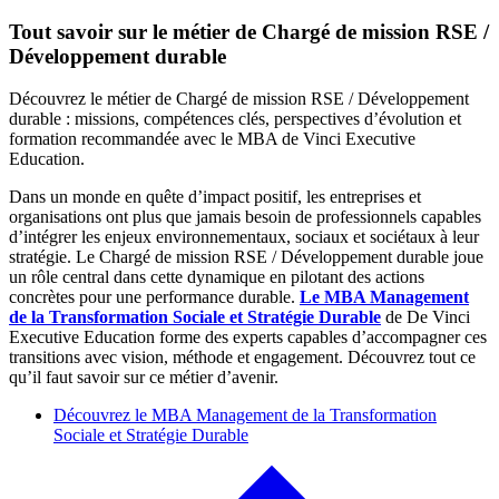
Tout savoir sur le métier de Chargé de mission RSE /
Développement durable
Découvrez le métier de Chargé de mission RSE / Développement
durable : missions, compétences clés, perspectives d’évolution et
formation recommandée avec le MBA de Vinci Executive
Education.
Dans un monde en quête d’impact positif, les entreprises et
organisations ont plus que jamais besoin de professionnels capables
d’intégrer les enjeux environnementaux, sociaux et sociétaux à leur
stratégie. Le Chargé de mission RSE / Développement durable joue
un rôle central dans cette dynamique en pilotant des actions
concrètes pour une performance durable.
Le MBA Management
de la Transformation Sociale et Stratégie Durable
de De Vinci
Executive Education forme des experts capables d’accompagner ces
transitions avec vision, méthode et engagement. Découvrez tout ce
qu’il faut savoir sur ce métier d’avenir.
Découvrez le MBA Management de la Transformation
Sociale et Stratégie Durable