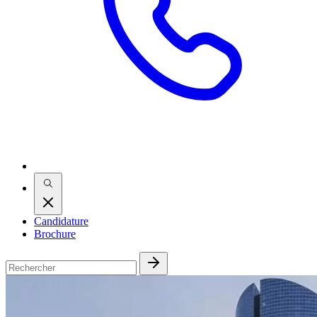
Candidature
Brochure