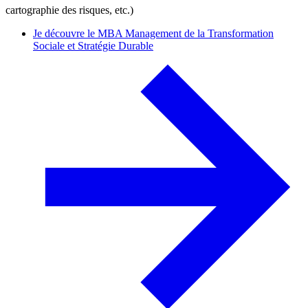
cartographie des risques, etc.)
Je découvre le MBA Management de la Transformation
Sociale et Stratégie Durable