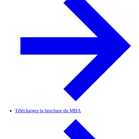
Téléchargez la brochure du MBA