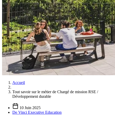
Accueil
Tout savoir sur le métier de Chargé de mission RSE /
Développement durable
10 Juin 2025
De Vinci Executive Education