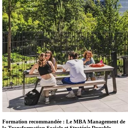
Formation recommandée : Le MBA Management de
la Transformation Sociale et Stratégie Durable