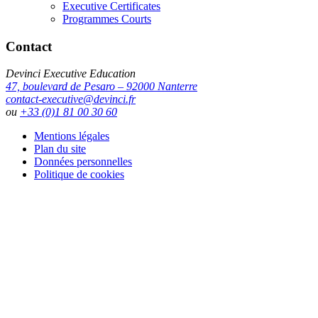
Executive Certificates
Programmes Courts
Contact
Devinci Executive Education
47, boulevard de Pesaro – 92000 Nanterre
contact-executive@devinci.fr
ou
+33 (0)1 81 00 30 60
Mentions légales
Plan du site
Données personnelles
Politique de cookies