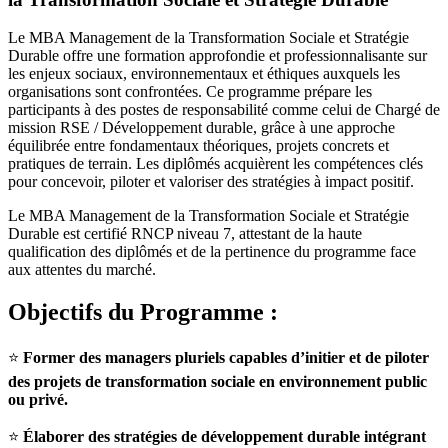
Le MBA Management de la Transformation Sociale et Stratégie
Durable offre une formation approfondie et professionnalisante sur
les enjeux sociaux, environnementaux et éthiques auxquels les
organisations sont confrontées. Ce programme prépare les
participants à des postes de responsabilité comme celui de Chargé de
mission RSE / Développement durable, grâce à une approche
équilibrée entre fondamentaux théoriques, projets concrets et
pratiques de terrain. Les diplômés acquièrent les compétences clés
pour concevoir, piloter et valoriser des stratégies à impact positif.
Le MBA Management de la Transformation Sociale et Stratégie
Durable est certifié RNCP niveau 7, attestant de la haute
qualification des diplômés et de la pertinence du programme face
aux attentes du marché.
Objectifs du Programme :
⭐
Former des managers pluriels capables d’initier et de piloter
des projets de transformation sociale en environnement public
ou privé.
⭐
Élaborer des stratégies de développement durable intégrant