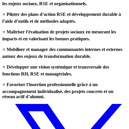
les enjeux sociaux, RSE et organisationnels.
⭐
Piloter des plans d’action RSE et développement durable à
l’aide d’outils et de méthodes adaptés.
⭐
Maîtriser l’évaluation de projets sociaux en mesurant les
impacts et en valorisant les bonnes pratiques.
⭐
Mobiliser et manager des communautés internes et externes
autour des enjeux de transformation durable.
⭐
Développer une vision systémique et transversale des
fonctions RH, RSE et managériales.
⭐
Favoriser l’insertion professionnelle grâce à un
accompagnement individualisé, des projets concrets et un
réseau actif d’alumni.