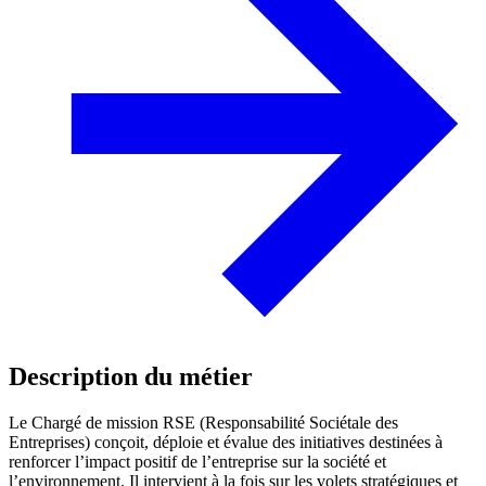
Description du métier
Le Chargé de mission RSE (Responsabilité Sociétale des
Entreprises) conçoit, déploie et évalue des initiatives destinées à
renforcer l’impact positif de l’entreprise sur la société et
l’environnement. Il intervient à la fois sur les volets stratégiques et