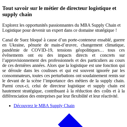
Tout savoir sur le métier de directeur logistique et
supply chain
Explorez les opportunités passionnantes du MBA Supply Chain et
Logistique pour devenir un expert dans ce domaine stratégique !
Canal de Suez bloqué à cause d’un porte-conteneur ensablé, guerre
en Ukraine, pénurie de main-d’œuvre, changement climatique,
pandémie de COVID-19, tensions géopolitiques… tous ces
événements ont eu des impacts directs et concrets sur
l’approvisionnement des professionnels et des particuliers au cours
de ces dernières années. Alors que la logistique est une fonction qui
se déroule dans les coulisses et qui est souvent ignorée par les
consommateurs, toutes ces perturbations ont soudainement remis sur
le devant de la scène l’importance des métiers de la supply chain.
Parmi ceux-ci, celui de directeur logistique et supply chain est
hautement stratégique, contribuant à la réduction des coûts et à la
différenciation des entreprises par leur flexibilité et leur réactivité.
Découvrez le MBA Supply Chain