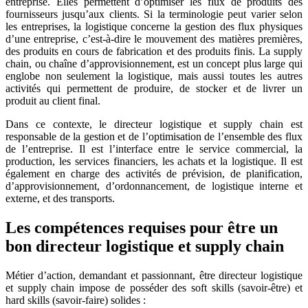
entreprise. Elles permettent d’optimiser les flux de produits des
fournisseurs jusqu’aux clients. Si la terminologie peut varier selon
les entreprises, la logistique concerne la gestion des flux physiques
d’une entreprise, c’est-à-dire le mouvement des matières premières,
des produits en cours de fabrication et des produits finis. La supply
chain, ou chaîne d’approvisionnement, est un concept plus large qui
englobe non seulement la logistique, mais aussi toutes les autres
activités qui permettent de produire, de stocker et de livrer un
produit au client final.
Dans ce contexte, le directeur logistique et supply chain est
responsable de la gestion et de l’optimisation de l’ensemble des flux
de l’entreprise. Il est l’interface entre le service commercial, la
production, les services financiers, les achats et la logistique. Il est
également en charge des activités de prévision, de planification,
d’approvisionnement, d’ordonnancement, de logistique interne et
externe, et des transports.
Les compétences requises pour être un
bon directeur logistique et supply chain
Métier d’action, demandant et passionnant, être directeur logistique
et supply chain impose de posséder des soft skills (savoir-être) et
hard skills (savoir-faire) solides :