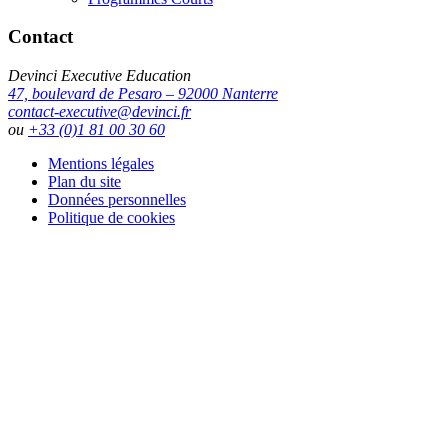
Contact
Devinci Executive Education
47, boulevard de Pesaro – 92000 Nanterre
contact-executive@devinci.fr
ou
+33 (0)1 81 00 30 60
Mentions légales
Plan du site
Données personnelles
Politique de cookies