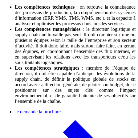
Les compétences techniques
: on retrouve la connaissance
des processus de production, la compréhension des systèmes
d’information (ERP, YMS, TMS, WMS, etc.), et la capacité à
analyser et optimiser les processus dans tous les services.
Les compétences managériales
: le directeur logistique et
supply chain ne travaille pas seul. Il doit compter sur une ou
plusieurs équipes selon la taille de l’entreprise et son secteur
d’activité. Il doit donc faire, mais surtout faire faire, en gérant
des équipes, en coordonnant l’ensemble des flux internes, et
en supervisant les relations avec les transporteurs et/ou les
sous-traitants logistiques.
Les compétences stratégiques
: membre de l’équipe de
direction, il doit être capable d’anticiper les évolutions de la
supply chain, de définir la politique globale de stocks en
accord avec sa direction générale, de piloter son budget, de se
positionner sur des sujets clés comme l’impact
environnemental, et de garantir l’atteinte de ses objectifs sur
l’ensemble de la chaîne.
Je demande la brochure