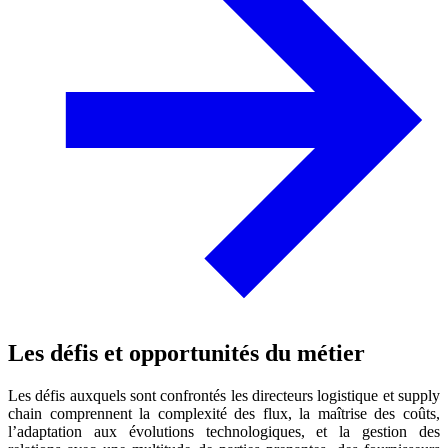
Les défis et opportunités du métier
Les défis auxquels sont confrontés les directeurs logistique et supply
chain comprennent la complexité des flux, la maîtrise des coûts,
l’adaptation aux évolutions technologiques, et la gestion des