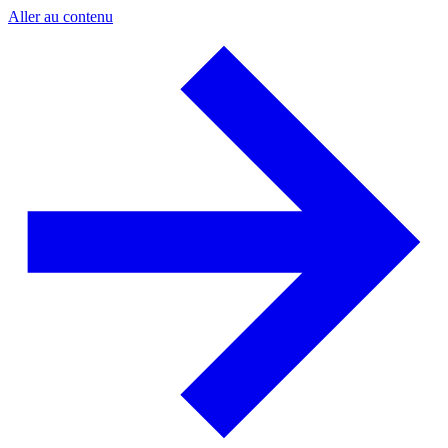
Aller au contenu