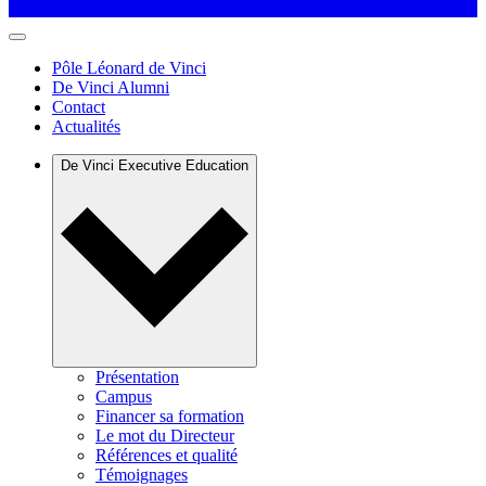
Pôle Léonard de Vinci
De Vinci Alumni
Contact
Actualités
De Vinci Executive Education
Présentation
Campus
Financer sa formation
Le mot du Directeur
Références et qualité
Témoignages