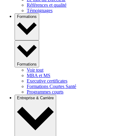
Références et qualité
Témoignages
Formations
Formations
Voir tout
MBA et MS
Executive certificates
Formations Courtes Santé
Programmes courts
Entreprise & Carrière