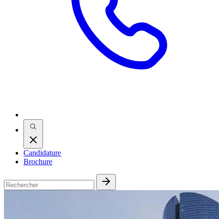
Candidature
Brochure