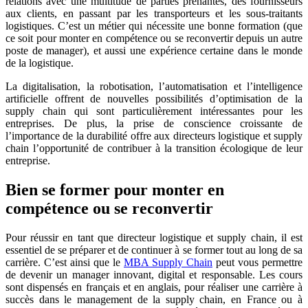
relations avec une multitude de parties prenantes, des fournisseurs
aux clients, en passant par les transporteurs et les sous-traitants
logistiques. C’est un métier qui nécessite une bonne formation (que
ce soit pour monter en compétence ou se reconvertir depuis un autre
poste de manager), et aussi une expérience certaine dans le monde
de la logistique.
La digitalisation, la robotisation, l’automatisation et l’intelligence
artificielle offrent de nouvelles possibilités d’optimisation de la
supply chain qui sont particulièrement intéressantes pour les
entreprises. De plus, la prise de conscience croissante de
l’importance de la durabilité offre aux directeurs logistique et supply
chain l’opportunité de contribuer à la transition écologique de leur
entreprise.
Bien se former pour monter en
compétence ou se reconvertir
Pour réussir en tant que directeur logistique et supply chain, il est
essentiel de se préparer et de continuer à se former tout au long de sa
carrière. C’est ainsi que le
MBA Supply Chain
peut vous permettre
de devenir un manager innovant, digital et responsable. Les cours
sont dispensés en français et en anglais, pour réaliser une carrière à
succès dans le management de la supply chain, en France ou à