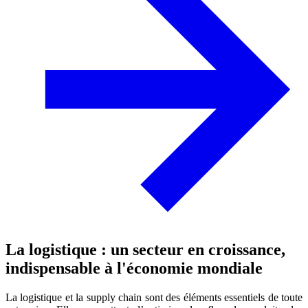
La logistique : un secteur en croissance,
indispensable à l'économie mondiale
La logistique et la supply chain sont des éléments essentiels de toute