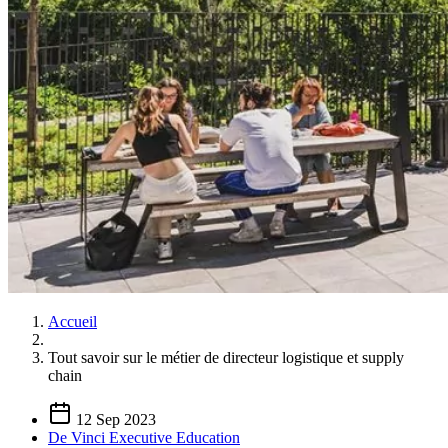
Accueil
Tout savoir sur le métier de directeur logistique et supply
chain
12 Sep 2023
De Vinci Executive Education