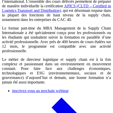
l’international. L’ensemble des cours délivrés permettent de préparer
de manière individuelle la certification
APICS (CLTD – Certified in
Logistics Transport and Distribution)
, qui est désormais requise dans
la plupart des fonctions de haut niveau de la supply chain,
notamment dans les entreprises du CAC 40.
Le format part-time du MBA Management de la Supply Chain
Internationale a été spécialement conçu pour les professionnels ou
les étudiants qui souhaitent suivre la formation en parallèle d’une
activité professionnelle. Avec près de 400 heures de cours étalées sur
12 mois, le programme est compatible avec une activité
professionnelle.
Le métier de directeur logistique et supply chain est à la fois
complexe et passionnant dans un environnement en mouvement
constant. Pour faire face aux challenges économiques,
technologiques et ESG (environnementaux, sociaux et de
gouvernance) d’aujourd’hui et demain, une bonne formation n’a
jamais été aussi importante.
inscrivez-vous au prochain webinar