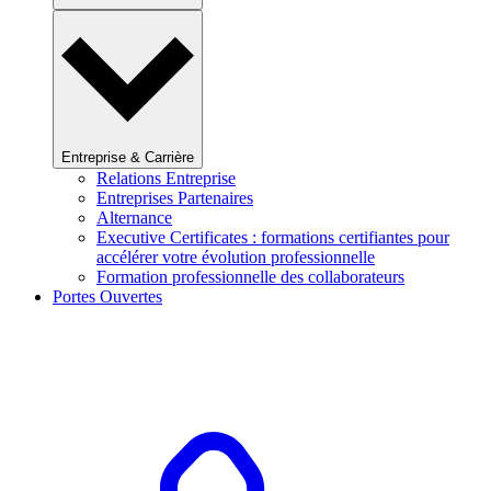
Entreprise & Carrière
Relations Entreprise
Entreprises Partenaires
Alternance
Executive Certificates : formations certifiantes pour
accélérer votre évolution professionnelle
Formation professionnelle des collaborateurs
Portes Ouvertes