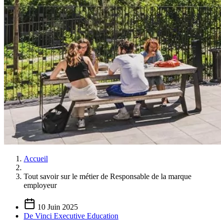
Accueil
Tout savoir sur le métier de Responsable de la marque
employeur
10 Juin 2025
De Vinci Executive Education