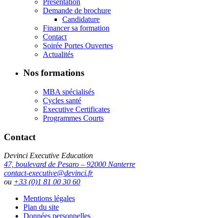
Présentation
Demande de brochure
Candidature
Financer sa formation
Contact
Soirée Portes Ouvertes
Actualités
Nos formations
MBA spécialisés
Cycles santé
Executive Certificates
Programmes Courts
Contact
Devinci Executive Education
47, boulevard de Pesaro – 92000 Nanterre
contact-executive@devinci.fr
ou
+33 (0)1 81 00 30 60
Mentions légales
Plan du site
Données personnelles