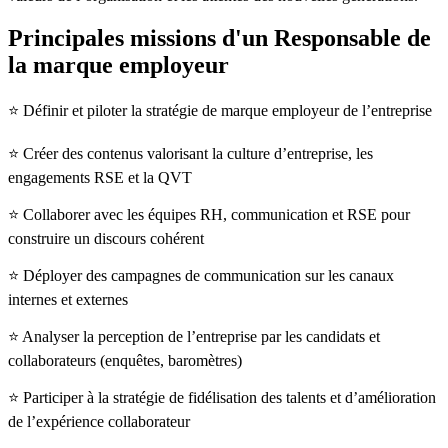
Principales missions d'un Responsable de
la marque employeur
⭐ Définir et piloter la stratégie de marque employeur de l’entreprise
⭐ Créer des contenus valorisant la culture d’entreprise, les
engagements RSE et la QVT
⭐ Collaborer avec les équipes RH, communication et RSE pour
construire un discours cohérent
⭐ Déployer des campagnes de communication sur les canaux
internes et externes
⭐ Analyser la perception de l’entreprise par les candidats et
collaborateurs (enquêtes, baromètres)
⭐ Participer à la stratégie de fidélisation des talents et d’amélioration
de l’expérience collaborateur