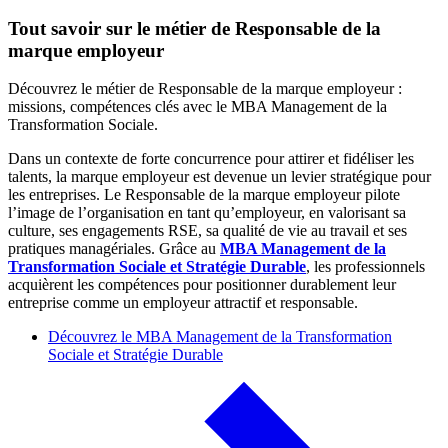
Tout savoir sur le métier de Responsable de la
marque employeur
Découvrez le métier de Responsable de la marque employeur :
missions, compétences clés avec le MBA Management de la
Transformation Sociale.
Dans un contexte de forte concurrence pour attirer et fidéliser les
talents, la marque employeur est devenue un levier stratégique pour
les entreprises. Le Responsable de la marque employeur pilote
l’image de l’organisation en tant qu’employeur, en valorisant sa
culture, ses engagements RSE, sa qualité de vie au travail et ses
pratiques managériales. Grâce au
MBA Management de la
Transformation Sociale et Stratégie Durable
, les professionnels
acquièrent les compétences pour positionner durablement leur
entreprise comme un employeur attractif et responsable.
Découvrez le MBA Management de la Transformation
Sociale et Stratégie Durable