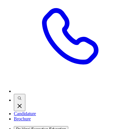
Candidature
Brochure