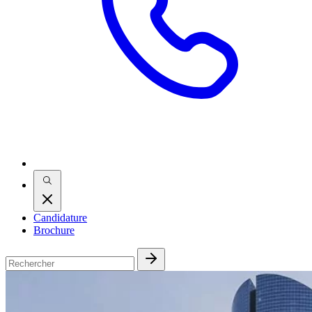
Candidature
Brochure