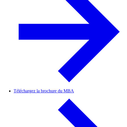
Téléchargez la brochure du MBA