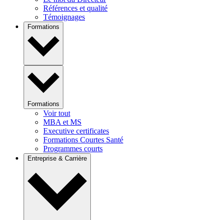
Références et qualité
Témoignages
Formations
Formations
Voir tout
MBA et MS
Executive certificates
Formations Courtes Santé
Programmes courts
Entreprise & Carrière