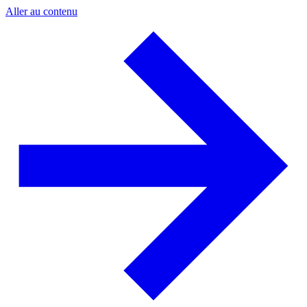
Aller au contenu