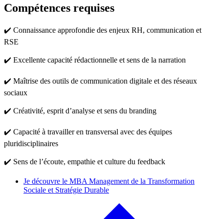
Compétences requises
✔️ Connaissance approfondie des enjeux RH, communication et
RSE
✔️ Excellente capacité rédactionnelle et sens de la narration
✔️ Maîtrise des outils de communication digitale et des réseaux
sociaux
✔️ Créativité, esprit d’analyse et sens du branding
✔️ Capacité à travailler en transversal avec des équipes
pluridisciplinaires
✔️ Sens de l’écoute, empathie et culture du feedback
Je découvre le MBA Management de la Transformation
Sociale et Stratégie Durable