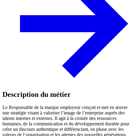
Description du métier
Le Responsable de la marque employeur conçoit et met en œuvre
une stratégie visant à valoriser l’image de l’entreprise auprès des
talents internes et externes. Il agit à la croisée des ressources
humaines, de la communication et du développement durable pour
créer un discours authentique et différenciant, en phase avec les
valeurs de l’organisation et les attentes des nouvelles générations.