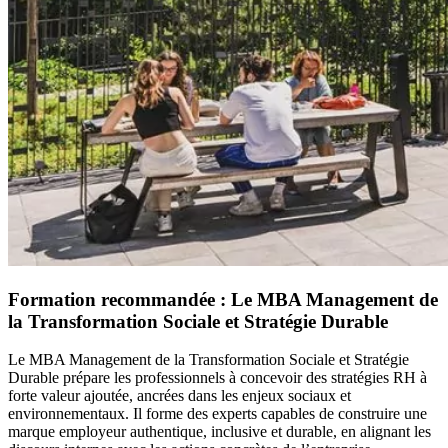
Formation recommandée : Le MBA Management de
la Transformation Sociale et Stratégie Durable
Le MBA Management de la Transformation Sociale et Stratégie
Durable prépare les professionnels à concevoir des stratégies RH à
forte valeur ajoutée, ancrées dans les enjeux sociaux et
environnementaux. Il forme des experts capables de construire une
marque employeur authentique, inclusive et durable, en alignant les