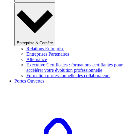
Entreprise & Carrière
Relations Entreprise
Entreprises Partenaires
Alternance
Executive Certificates : formations certifiantes pour
accélérer votre évolution professionnelle
Formation professionnelle des collaborateurs
Portes Ouvertes