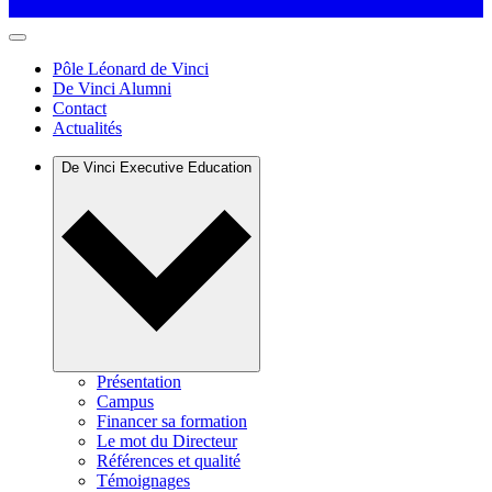
Pôle Léonard de Vinci
De Vinci Alumni
Contact
Actualités
De Vinci Executive Education
Présentation
Campus
Financer sa formation
Le mot du Directeur
Références et qualité
Témoignages