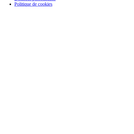
Politique de cookies