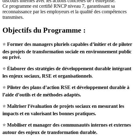
discours internes avec les actions concrètes de l’entreprise.
Ce programme est certifié RNCP niveau 7, garantissant sa
reconnaissance par les employeurs et la qualité des compétences
transmises.
Objectifs du Programme :
⭐
Former des managers pluriels capables d’initier et de piloter
des projets de transformation sociale en environnement public
ou privé.
⭐
Élaborer des stratégies de développement durable intégrant
les enjeux sociaux, RSE et organisationnels
.
⭐
Piloter des plans d’action RSE et développement durable à
l’aide d’outils et de méthodes adaptés.
⭐
Maîtriser l’évaluation de projets sociaux en mesurant les
impacts et en valorisant les bonnes pratiques.
⭐
Mobiliser et manager des communautés internes et externes
autour des enjeux de transformation durable.