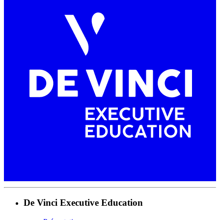
De Vinci Executive Education