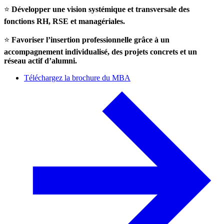
⭐
Développer une vision systémique et transversale des
fonctions RH, RSE et managériales.
⭐
Favoriser l’insertion professionnelle grâce à un
accompagnement individualisé, des projets concrets et un
réseau actif d’alumni.
Téléchargez la brochure du MBA