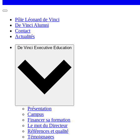
Pôle Léonard de Vinci
De Vinci Alumni
Contact
Actualités
De Vinci Executive Education
Présentation
Campus
Financer sa formation
Le mot du Directeur
Références et qualité
Témoignages