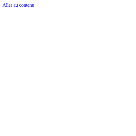
Aller au contenu