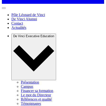
Pôle Léonard de Vinci
De Vinci Alumni
Contact
Actualités
De Vinci Executive Education
Présentation
Campus
Financer sa formation
Le mot du Directeur
Références et qualité
Témoignages