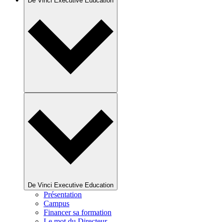
De Vinci Executive Education
De Vinci Executive Education
Présentation
Campus
Financer sa formation
Le mot du Directeur