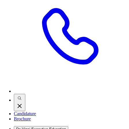
Candidature
Brochure