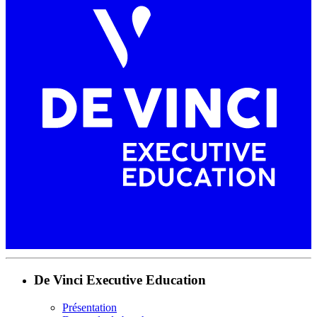
De Vinci Executive Education
Présentation