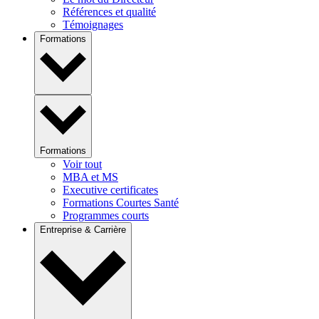
Références et qualité
Témoignages
Formations
Formations
Voir tout
MBA et MS
Executive certificates
Formations Courtes Santé
Programmes courts
Entreprise & Carrière