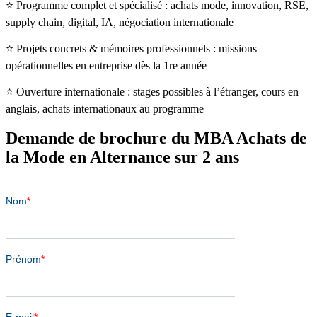
⭐️ Programme complet et spécialisé : achats mode, innovation, RSE,
supply chain, digital, IA, négociation internationale
⭐️ Projets concrets & mémoires professionnels : missions
opérationnelles en entreprise dès la 1re année
⭐️ Ouverture internationale : stages possibles à l’étranger, cours en
anglais, achats internationaux au programme
Demande de brochure du MBA Achats de
la Mode en Alternance sur 2 ans