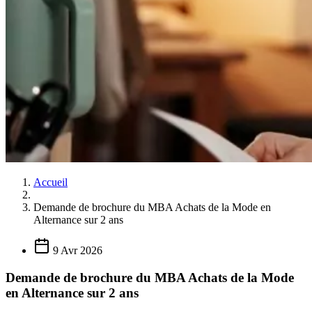
Accueil
Demande de brochure du MBA Achats de la Mode en
Alternance sur 2 ans
9 Avr 2026
Demande de brochure du MBA Achats de la Mode
en Alternance sur 2 ans