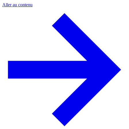
Aller au contenu