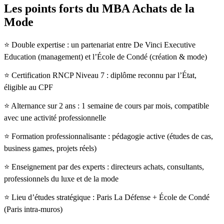
Les points forts du MBA Achats de la
Mode
⭐️ Double expertise : un partenariat entre De Vinci Executive
Education (management) et l’École de Condé (création & mode)
⭐️ Certification RNCP Niveau 7 : diplôme reconnu par l’État,
éligible au CPF
⭐️ Alternance sur 2 ans : 1 semaine de cours par mois, compatible
avec une activité professionnelle
⭐️ Formation professionnalisante : pédagogie active (études de cas,
business games, projets réels)
⭐️ Enseignement par des experts : directeurs achats, consultants,
professionnels du luxe et de la mode
⭐️ Lieu d’études stratégique : Paris La Défense + École de Condé
(Paris intra-muros)