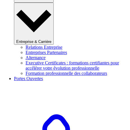
Entreprise & Carrière
Relations Entreprise
Entreprises Partenaires
Alternance
Executive Certificates : formations certifiantes pour
accélérer votre évolution professionnelle
Formation professionnelle des collaborateurs
Portes Ouvertes