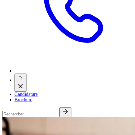
Candidature
Brochure