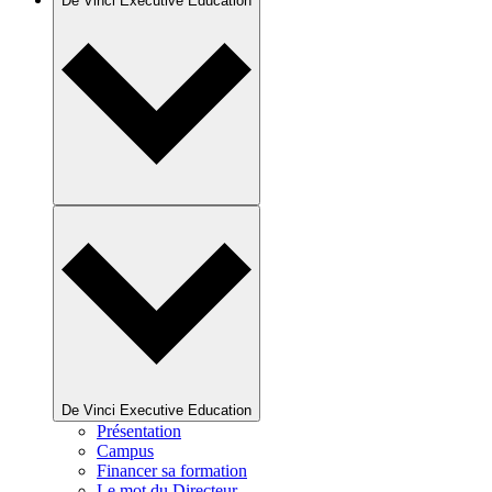
De Vinci Executive Education
De Vinci Executive Education
Présentation
Campus
Financer sa formation
Le mot du Directeur