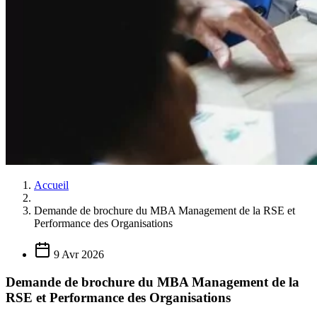
Accueil
Demande de brochure du MBA Management de la RSE et
Performance des Organisations
9 Avr 2026
Demande de brochure du MBA Management de la
RSE et Performance des Organisations