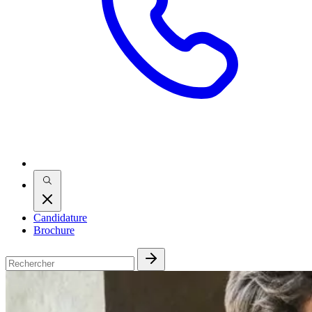
Candidature
Brochure