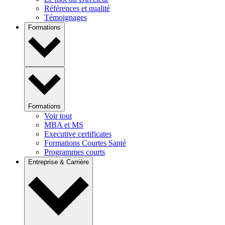
Références et qualité
Témoignages
Formations
Formations
Voir tout
MBA et MS
Executive certificates
Formations Courtes Santé
Programmes courts
Entreprise & Carrière