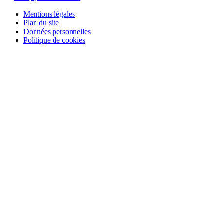
Mentions légales
Plan du site
Données personnelles
Politique de cookies