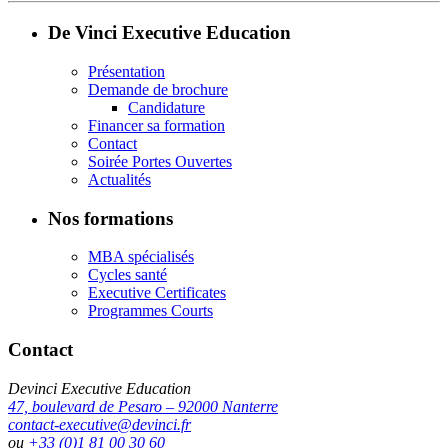
De Vinci Executive Education
Présentation
Demande de brochure
Candidature
Financer sa formation
Contact
Soirée Portes Ouvertes
Actualités
Nos formations
MBA spécialisés
Cycles santé
Executive Certificates
Programmes Courts
Contact
Devinci Executive Education
47, boulevard de Pesaro – 92000 Nanterre
contact-executive@devinci.fr
ou
+33 (0)1 81 00 30 60