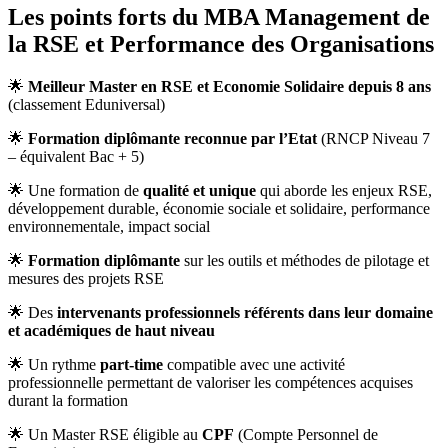
Les points forts du MBA Management de
la RSE et Performance des Organisations
🌟
Meilleur Master en RSE et Economie Solidaire depuis 8 ans
(classement Eduniversal)
🌟
Formation diplômante reconnue par l’Etat
(RNCP Niveau 7
– équivalent Bac + 5)
🌟 Une formation de
qualité et unique
qui aborde les enjeux RSE,
développement durable, économie sociale et solidaire, performance
environnementale, impact social
🌟
Formation diplômante
sur les outils et méthodes de pilotage et
mesures des projets RSE
🌟 Des
intervenants professionnels référents dans leur domaine
et académiques de haut niveau
🌟 Un rythme
part-time
compatible avec une activité
professionnelle permettant de valoriser les compétences acquises
durant la formation
🌟 Un Master RSE éligible au
CPF
(Compte Personnel de