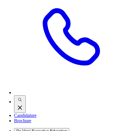
Candidature
Brochure