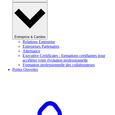
Entreprise & Carrière
Relations Entreprise
Entreprises Partenaires
Alternance
Executive Certificates : formations certifiantes pour
accélérer votre évolution professionnelle
Formation professionnelle des collaborateurs
Portes Ouvertes