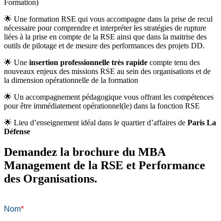
Formation)
🌟 Une formation RSE qui vous accompagne dans la prise de recul
nécessaire pour comprendre et interpréter les stratégies de rupture
liées à la prise en compte de la RSE ainsi que dans la maitrise des
outils de pilotage et de mesure des performances des projets DD.
🌟 Une
insertion professionnelle très rapide
compte tenu des
nouveaux enjeux des missions RSE au sein des organisations et de
la dimension opérationnelle de la formation
🌟 Un accompagnement pédagogique vous offrant les compétences
pour être immédiatement opérationnel(le) dans la fonction RSE
🌟 Lieu d’enseignement idéal dans le quartier d’affaires de
Paris La
Défense
Demandez la brochure du MBA
Management de la RSE et Performance
des Organisations.