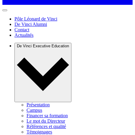
Pôle Léonard de Vinci
De Vinci Alumni
Contact
Actualités
De Vinci Executive Education
Présentation
Campus
Financer sa formation
Le mot du Directeur
Références et qualité
Témoignages