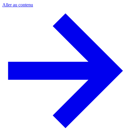
Aller au contenu