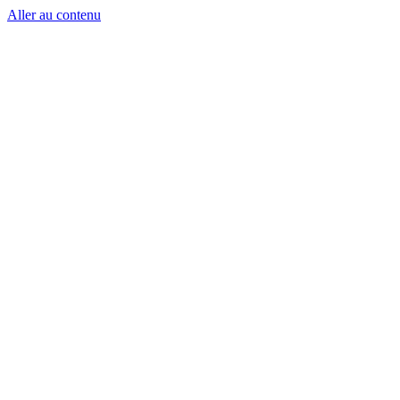
Aller au contenu