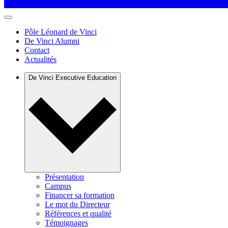
Pôle Léonard de Vinci
De Vinci Alumni
Contact
Actualités
De Vinci Executive Education
Présentation
Campus
Financer sa formation
Le mot du Directeur
Références et qualité
Témoignages