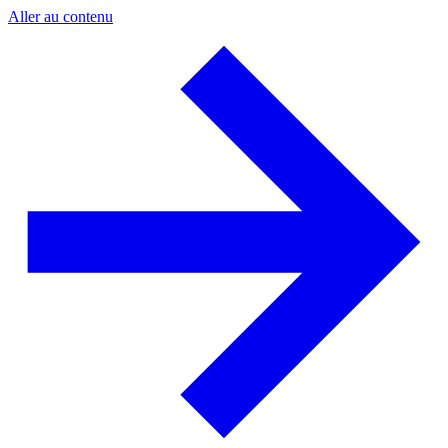
Aller au contenu