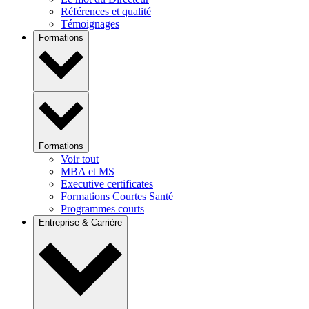
Références et qualité
Témoignages
Formations
Formations
Voir tout
MBA et MS
Executive certificates
Formations Courtes Santé
Programmes courts
Entreprise & Carrière