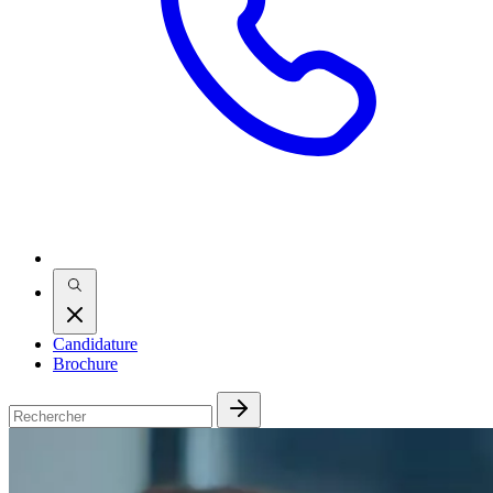
Candidature
Brochure