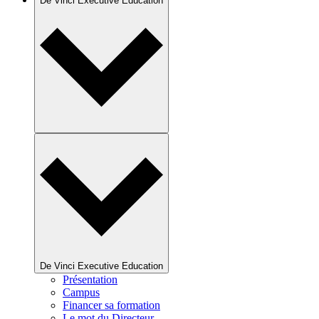
De Vinci Executive Education
De Vinci Executive Education
Présentation
Campus
Financer sa formation
Le mot du Directeur