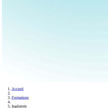
Accueil
Formations
Ingénierie