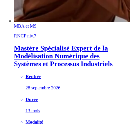
MBA et MS
RNCP niv.7
Mastère Spécialisé Expert de la
Modélisation Numérique des
Systèmes et Processus Industriels
Rentrée
28 septembre 2026
Durée
13 mois
Modalité