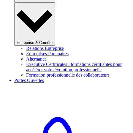
Entreprise & Carrière
Relations Entreprise
Entreprises Partenaires
Alternance
Executive Certificates : formations certifiantes pour
accélérer votre évolution professionnelle
Formation professionnelle des collaborateurs
Portes Ouvertes