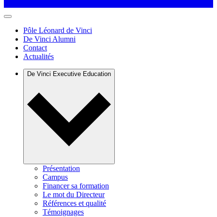
Pôle Léonard de Vinci
De Vinci Alumni
Contact
Actualités
De Vinci Executive Education
Présentation
Campus
Financer sa formation
Le mot du Directeur
Références et qualité
Témoignages