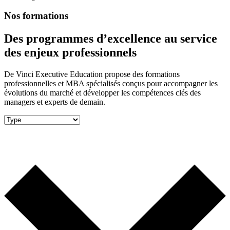
Nos formations
Des programmes d’excellence au service
des enjeux professionnels
De Vinci Executive Education propose des formations
professionnelles et MBA spécialisés conçus pour accompagner les
évolutions du marché et développer les compétences clés des
managers et experts de demain.