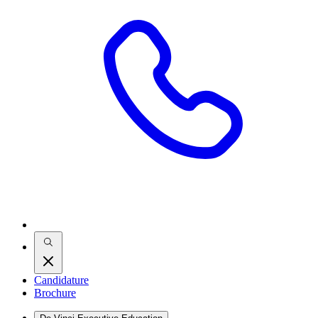
Candidature
Brochure