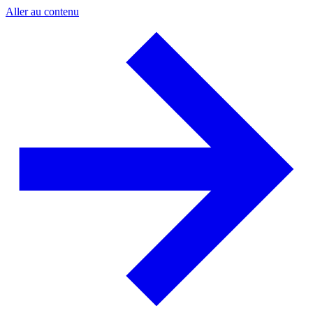
Aller au contenu