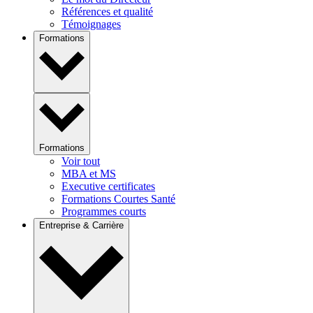
Références et qualité
Témoignages
Formations
Formations
Voir tout
MBA et MS
Executive certificates
Formations Courtes Santé
Programmes courts
Entreprise & Carrière