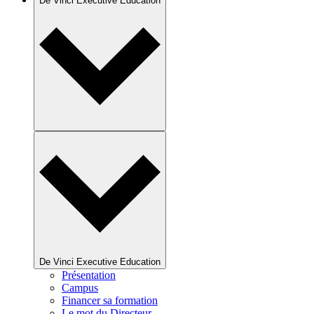
De Vinci Executive Education
De Vinci Executive Education
Présentation
Campus
Financer sa formation
Le mot du Directeur