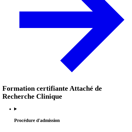
Formation certifiante Attaché de
Recherche Clinique
Procédure d'admission