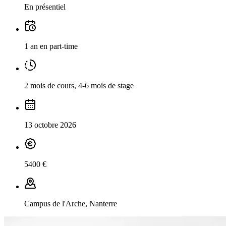
En présentiel
1 an en part-time
2 mois de cours, 4-6 mois de stage
13 octobre 2026
5400 €
Campus de l'Arche, Nanterre