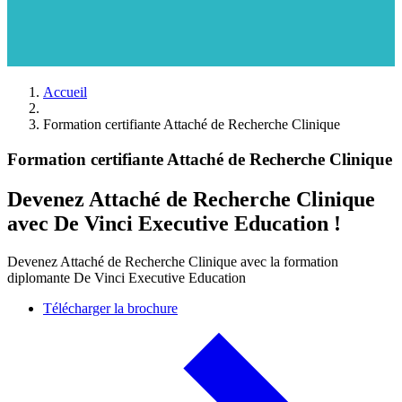
Accueil
Formation certifiante Attaché de Recherche Clinique
Formation certifiante Attaché de Recherche Clinique
Devenez Attaché de Recherche Clinique
avec De Vinci Executive Education !
Devenez Attaché de Recherche Clinique avec la formation
diplomante De Vinci Executive Education
Télécharger la brochure