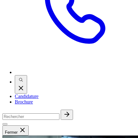
Candidature
Brochure
Fermer