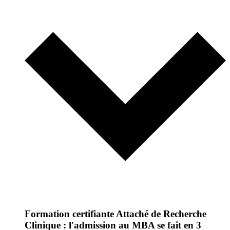
Formation certifiante Attaché de Recherche
Clinique : l'admission au MBA se fait en 3