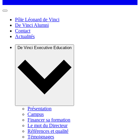
Pôle Léonard de Vinci
De Vinci Alumni
Contact
Actualités
De Vinci Executive Education
Présentation
Campus
Financer sa formation
Le mot du Directeur
Références et qualité
Témoignages