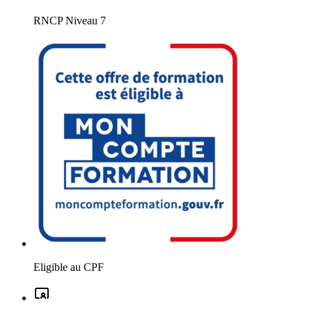
RNCP Niveau 7
Eligible au CPF