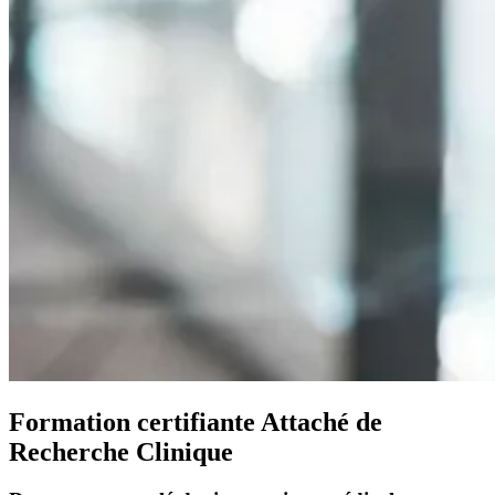
Formation certifiante Attaché de
Recherche Clinique