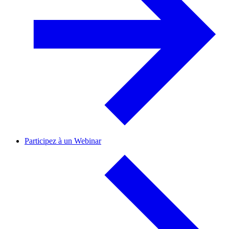
Participez à un Webinar