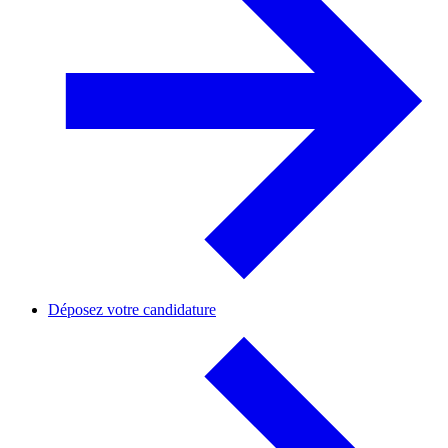
Déposez votre candidature