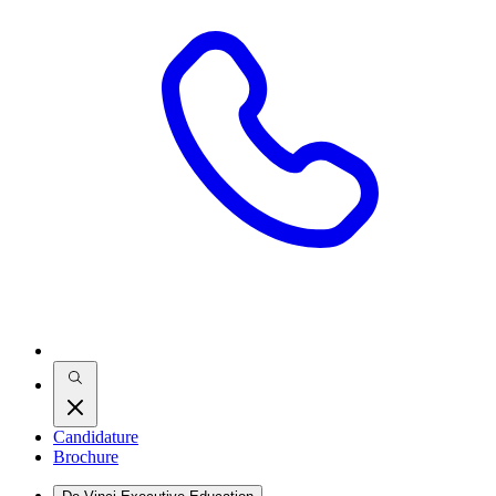
Candidature
Brochure