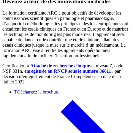
Devenez acteur clé des innovations médicales
La formation certifiante ARC a pour objectifs de développer les
connaissances scientifiques en pathologie et pharmacologie,
d’acquérir la méthodologie, les principes et les lois européennes qui
encadrent les essais cliniques en France et en Europe et de maîtriser
les techniques de monitoring les plus modernes. L’apprenant sera
capable de lancer et de contrôler une étude clinique, allant des
essais cliniques jusque la mise sur le marché d’un médicament. La
formation ARC vise à rendre les apprenants opérationnels
rapidement afin de faciliter l’insertion professionnelle.
Certification «
Attaché de recherche clinique
« , niveau 7, code
NSF 331n,
enregistrée au RNCP sous le numéro 36611
, par
décision d’enregistrement de France Compétences en date du 1er
juillet 2022.
Téléchargez la brochure