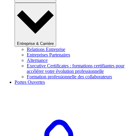
Entreprise & Carrière
Relations Entreprise
Entreprises Partenaires
Alternance
Executive Certificates : formations certifiantes pour
accélérer votre évolution professionnelle
Formation professionnelle des collaborateurs
Portes Ouvertes