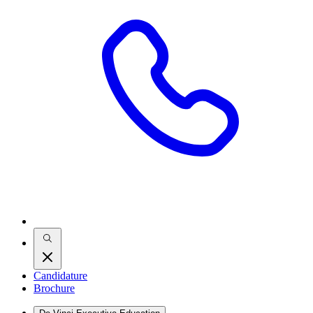
Candidature
Brochure