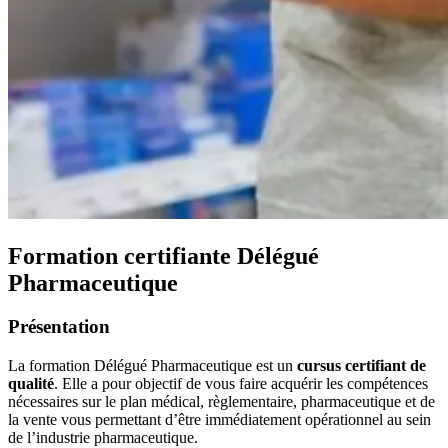
Formation certifiante Délégué
Pharmaceutique
Présentation
La formation Délégué Pharmaceutique est un
cursus certifiant de
qualité
. Elle a pour objectif de vous faire acquérir les compétences
nécessaires sur le plan médical, règlementaire, pharmaceutique et de
la vente vous permettant d’être immédiatement opérationnel au sein
de l’industrie pharmaceutique.