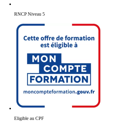
RNCP Niveau 5
Eligible au CPF