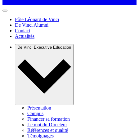
Pôle Léonard de Vinci
De Vinci Alumni
Contact
Actualités
De Vinci Executive Education
Présentation
Campus
Financer sa formation
Le mot du Directeur
Références et qualité
Témoignages