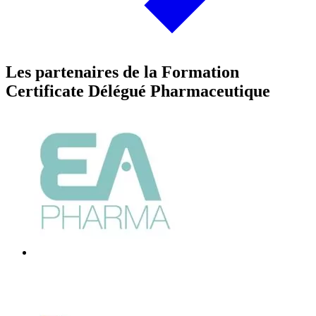
Les partenaires de la Formation
Certificate Délégué Pharmaceutique