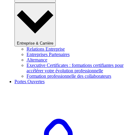
Entreprise & Carrière
Relations Entreprise
Entreprises Partenaires
Alternance
Executive Certificates : formations certifiantes pour
accélérer votre évolution professionnelle
Formation professionnelle des collaborateurs
Portes Ouvertes