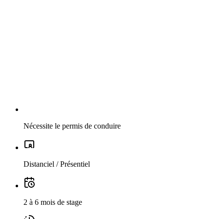
Nécessite le permis de conduire
Distanciel / Présentiel
2 à 6 mois de stage