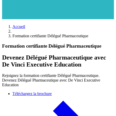
Accueil
Formation certifiante Délégué Pharmaceutique
Formation certifiante Délégué Pharmaceutique
Devenez Délégué Pharmaceutique avec
De Vinci Executive Education
Rejoignez la formation certifiante Délégué Pharmaceutique.
Devenez Délégué Pharmaceutique avec De Vinci Executive
Education
Téléchargez la brochure