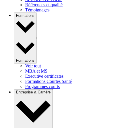
Références et qualité
Témoignages
Formations
Formations
Voir tout
MBA et MS
Executive certificates
Formations Courtes Santé
Programmes courts
Entreprise & Carrière