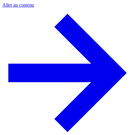
Aller au contenu