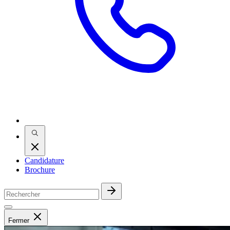
Candidature
Brochure
Fermer