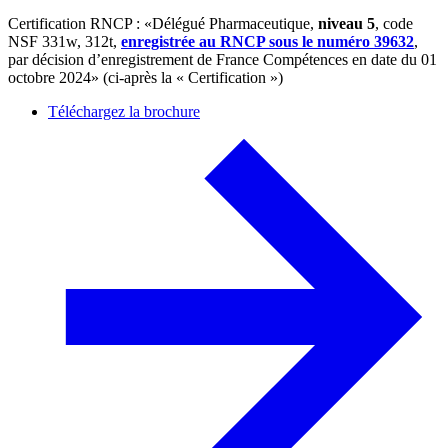
Certification RNCP : «Délégué Pharmaceutique,
niveau 5
, code
NSF 331w, 312t,
enregistrée au RNCP sous le numéro 39632
,
par décision d’enregistrement de France Compétences en date du 01
octobre 2024» (ci-après la « Certification »)
Téléchargez la brochure