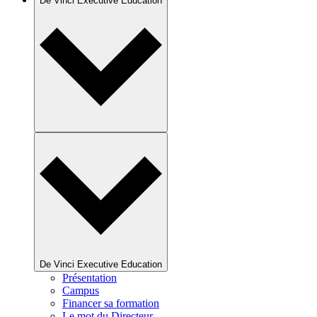
De Vinci Executive Education
De Vinci Executive Education
Présentation
Campus
Financer sa formation
Le mot du Directeur