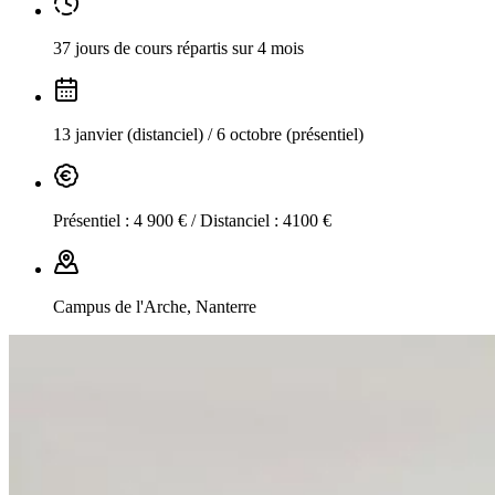
37 jours de cours répartis sur 4 mois
13 janvier (distanciel) / 6 octobre (présentiel)
Présentiel : 4 900 € / Distanciel : 4100 €
Campus de l'Arche, Nanterre