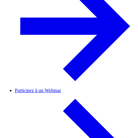
Participez à un Webinar