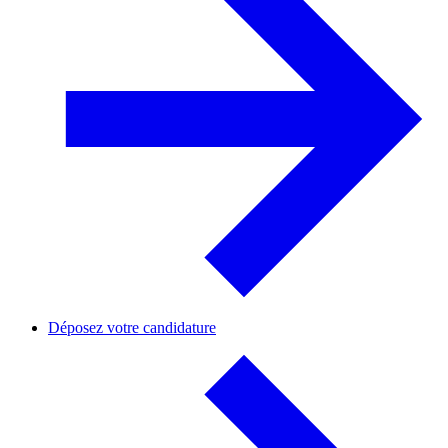
Déposez votre candidature