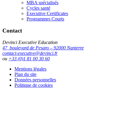
MBA spécialisés
Cycles santé
Executive Certificates
Programmes Courts
Contact
Devinci Executive Education
47, boulevard de Pesaro – 92000 Nanterre
contact-executive@devinci.fr
ou
+33 (0)1 81 00 30 60
Mentions légales
Plan du site
Données personnelles
Politique de cookies