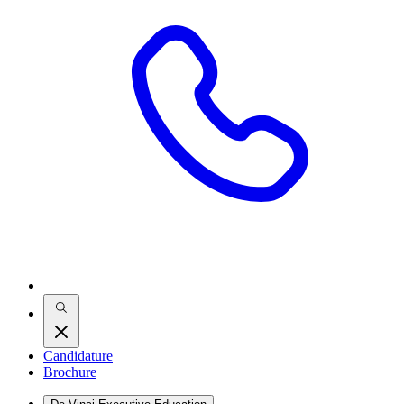
Candidature
Brochure