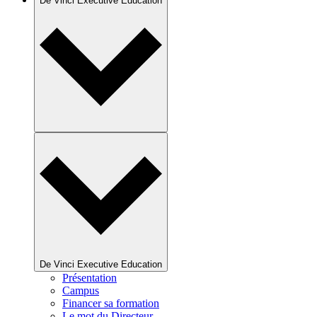
De Vinci Executive Education
De Vinci Executive Education
Présentation
Campus
Financer sa formation
Le mot du Directeur