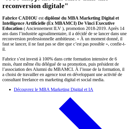
reconversion digitale"
Fabrice CADIOU
est
diplômé du MBA Marketing Digital et
Intelligence Artificielle (Ex MBAMCI)
De Vinci Executive
Education
( Anciennement ILV ), promotion 2018-2019. Après 14
ans dans l’industrie agroalimentaire, il a décidé de se lancer dans une
reconversion professionnelle ambitieuse. « À un moment donné, il
faut se lancer, il ne faut pas se dire que c’est pas possible », confie-t-
il.
Fabrice s’est investi à 100% dans cette formation intensive de 6
mois, étant même élu délégué de sa promotion, puis président de
l’association des Alumni du MBAMCI. À l’issue de la formation, il
a choisi de travailler en agence tout en développant une activité de
consultant freelance en marketing digital et social media.
Découvrez le MBA Marketing Digital et IA