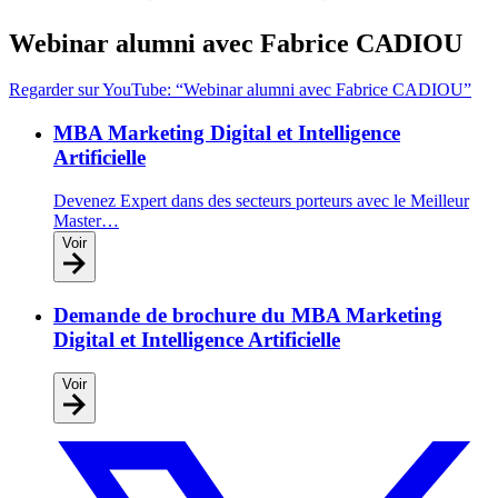
Webinar alumni avec Fabrice CADIOU
Regarder sur YouTube: “Webinar alumni avec Fabrice CADIOU”
MBA Marketing Digital et Intelligence
Artificielle
Devenez Expert dans des secteurs porteurs avec le Meilleur
Master…
Voir
Demande de brochure du MBA Marketing
Digital et Intelligence Artificielle
Voir