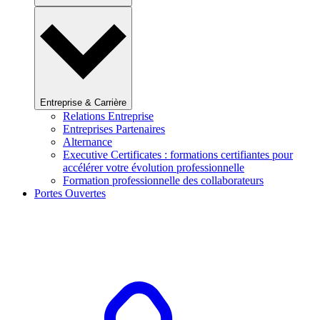
Entreprise & Carrière
Relations Entreprise
Entreprises Partenaires
Alternance
Executive Certificates : formations certifiantes pour
accélérer votre évolution professionnelle
Formation professionnelle des collaborateurs
Portes Ouvertes