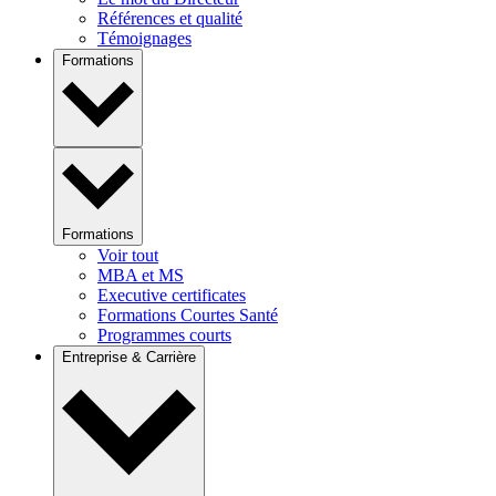
Références et qualité
Témoignages
Formations
Formations
Voir tout
MBA et MS
Executive certificates
Formations Courtes Santé
Programmes courts
Entreprise & Carrière