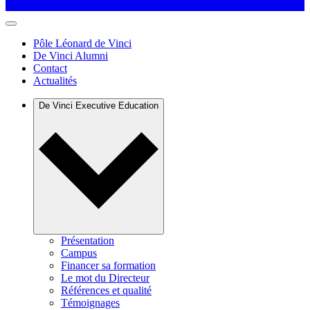
Pôle Léonard de Vinci
De Vinci Alumni
Contact
Actualités
De Vinci Executive Education
Présentation
Campus
Financer sa formation
Le mot du Directeur
Références et qualité
Témoignages