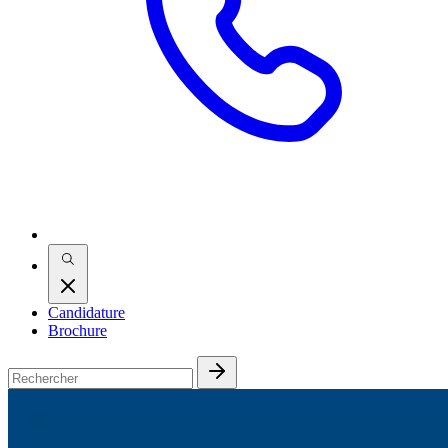
Candidature
Brochure