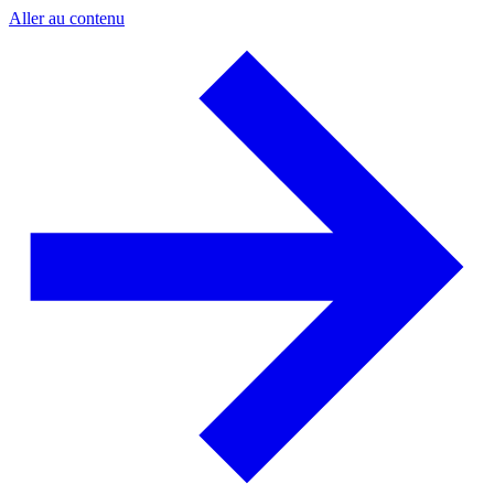
Aller au contenu