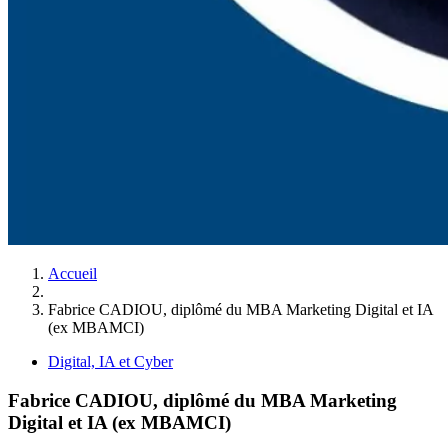
Accueil
Fabrice CADIOU, diplômé du MBA Marketing Digital et IA
(ex MBAMCI)
Digital, IA et Cyber
Fabrice CADIOU, diplômé du MBA Marketing
Digital et IA (ex MBAMCI)