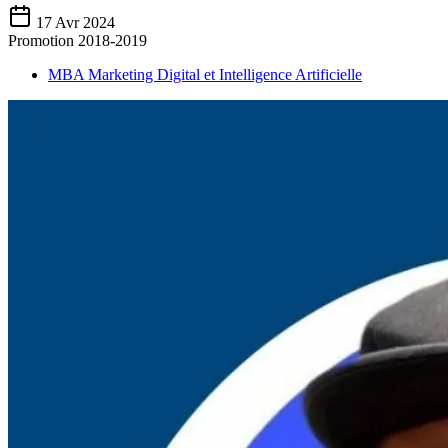
17 Avr 2024
Promotion 2018-2019
MBA Marketing Digital et Intelligence Artificielle