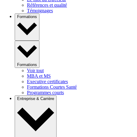
Références et qualité
Témoignages
Formations
Formations
Voir tout
MBA et MS
Executive certificates
Formations Courtes Santé
Programmes courts
Entreprise & Carrière