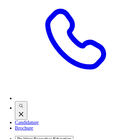
Candidature
Brochure