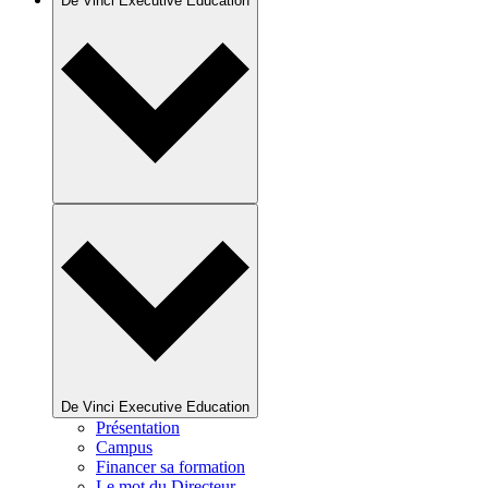
De Vinci Executive Education
De Vinci Executive Education
Présentation
Campus
Financer sa formation
Le mot du Directeur