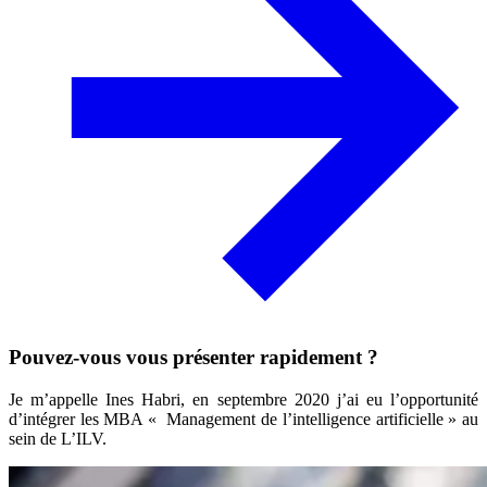
Pouvez-vous vous présenter rapidement ?
Je m’appelle Ines Habri, en septembre 2020 j’ai eu l’opportunité
d’intégrer les MBA « Management de l’intelligence artificielle » au
sein de L’ILV.