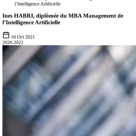
l’Intelligence Artificielle
Ines HABRI, diplômée du MBA Management de
l’Intelligence Artificielle
18 Oct 2021
2020-2021