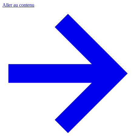
Aller au contenu