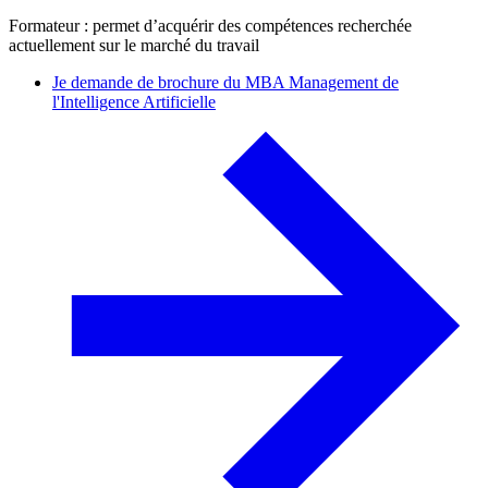
Formateur : permet d’acquérir des compétences recherchée
actuellement sur le marché du travail
Je demande de brochure du MBA Management de
l'Intelligence Artificielle