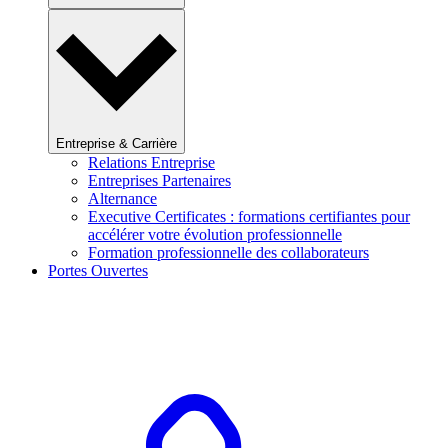
Entreprise & Carrière
Relations Entreprise
Entreprises Partenaires
Alternance
Executive Certificates : formations certifiantes pour
accélérer votre évolution professionnelle
Formation professionnelle des collaborateurs
Portes Ouvertes