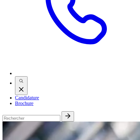
Candidature
Brochure