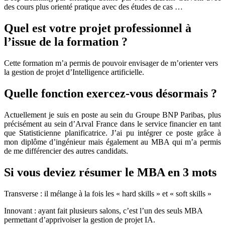
des cours plus orienté pratique avec des études de cas …
Quel est votre projet professionnel à
l’issue de la formation ?
Cette formation m’a permis de pouvoir envisager de m’orienter vers
la gestion de projet d’Intelligence artificielle.
Quelle fonction exercez-vous désormais ?
Actuellement je suis en poste au sein du Groupe BNP Paribas, plus
précisément au sein d’Arval France dans le service financier en tant
que Statisticienne planificatrice. J’ai pu intégrer ce poste grâce à
mon diplôme d’ingénieur mais également au MBA qui m’a permis
de me différencier des autres candidats.
Si vous deviez résumer le MBA en 3 mots
Transverse : il mélange à la fois les « hard skills » et « soft skills »
Innovant : ayant fait plusieurs salons, c’est l’un des seuls MBA
permettant d’apprivoiser la gestion de projet IA.