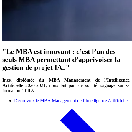
"Le MBA est innovant : c’est l’un des
seuls MBA permettant d’apprivoiser la
gestion de projet IA.."
Ines, diplômée du MBA Management de l’Intelligence
Artificielle
2020-2021, nous fait part de son témoignage sur sa
formation à l’ILV.
Découvrez le MBA Management de l’Intelligence Artificielle