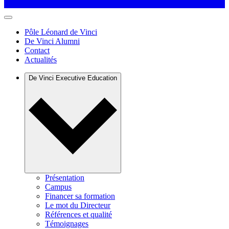
Pôle Léonard de Vinci
De Vinci Alumni
Contact
Actualités
De Vinci Executive Education
Présentation
Campus
Financer sa formation
Le mot du Directeur
Références et qualité
Témoignages