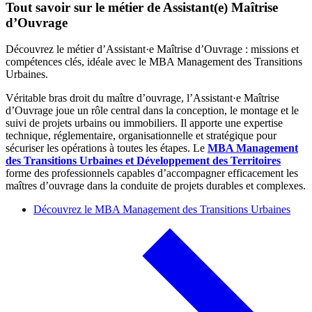
Tout savoir sur le métier de Assistant(e) Maîtrise
d’Ouvrage
Découvrez le métier d’Assistant·e Maîtrise d’Ouvrage : missions et
compétences clés, idéale avec le MBA Management des Transitions
Urbaines.
Véritable bras droit du maître d’ouvrage, l’Assistant·e Maîtrise
d’Ouvrage joue un rôle central dans la conception, le montage et le
suivi de projets urbains ou immobiliers. Il apporte une expertise
technique, réglementaire, organisationnelle et stratégique pour
sécuriser les opérations à toutes les étapes. Le
MBA Management
des Transitions Urbaines et Développement des Territoires
forme des professionnels capables d’accompagner efficacement les
maîtres d’ouvrage dans la conduite de projets durables et complexes.
Découvrez le MBA Management des Transitions Urbaines