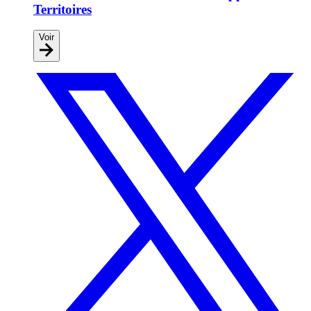
Territoires
Voir