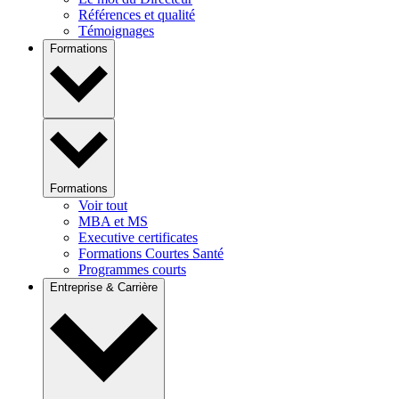
Références et qualité
Témoignages
Formations
Formations
Voir tout
MBA et MS
Executive certificates
Formations Courtes Santé
Programmes courts
Entreprise & Carrière