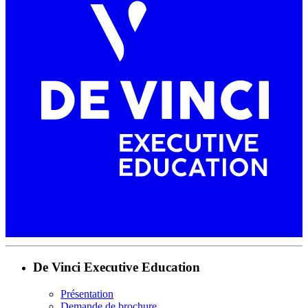
De Vinci Executive Education
Présentation
Demande de brochure