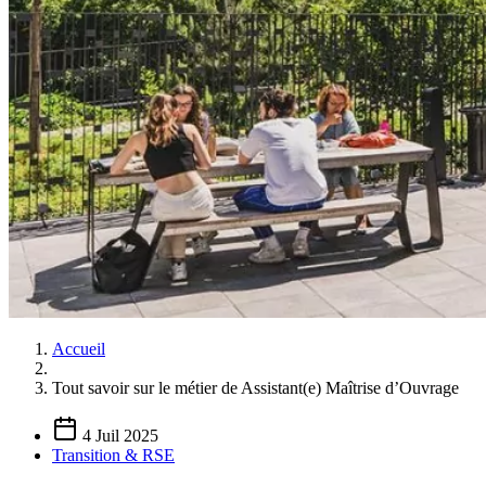
Accueil
Tout savoir sur le métier de Assistant(e) Maîtrise d’Ouvrage
4 Juil 2025
Transition & RSE