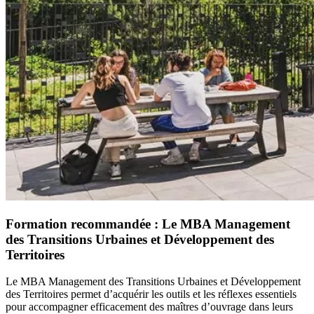
Formation recommandée : Le MBA Management
des Transitions Urbaines et Développement des
Territoires
Le MBA Management des Transitions Urbaines et Développement
des Territoires permet d’acquérir les outils et les réflexes essentiels
pour accompagner efficacement des maîtres d’ouvrage dans leurs