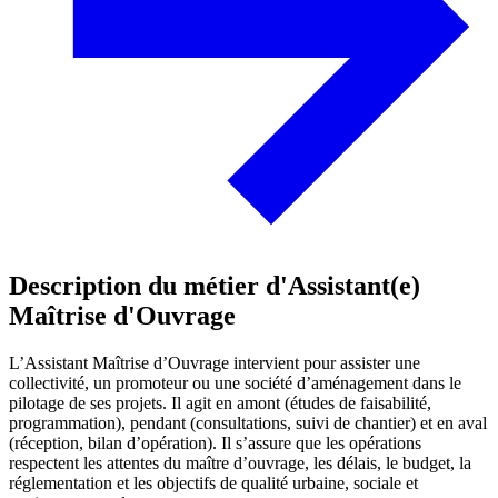
Description du métier d'Assistant(e)
Maîtrise d'Ouvrage
L’Assistant Maîtrise d’Ouvrage intervient pour assister une
collectivité, un promoteur ou une société d’aménagement dans le
pilotage de ses projets. Il agit en amont (études de faisabilité,
programmation), pendant (consultations, suivi de chantier) et en aval
(réception, bilan d’opération). Il s’assure que les opérations
respectent les attentes du maître d’ouvrage, les délais, le budget, la
réglementation et les objectifs de qualité urbaine, sociale et