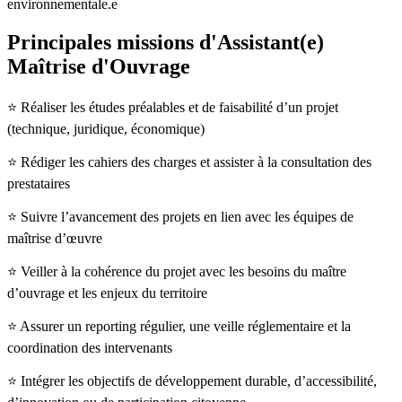
environnementale.e
Principales missions d'Assistant(e)
Maîtrise d'Ouvrage
⭐ Réaliser les études préalables et de faisabilité d’un projet
(technique, juridique, économique)
⭐ Rédiger les cahiers des charges et assister à la consultation des
prestataires
⭐ Suivre l’avancement des projets en lien avec les équipes de
maîtrise d’œuvre
⭐ Veiller à la cohérence du projet avec les besoins du maître
d’ouvrage et les enjeux du territoire
⭐ Assurer un reporting régulier, une veille réglementaire et la
coordination des intervenants
⭐ Intégrer les objectifs de développement durable, d’accessibilité,