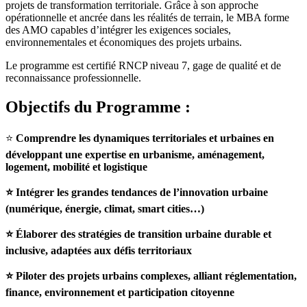
projets de transformation territoriale. Grâce à son approche
opérationnelle et ancrée dans les réalités de terrain, le MBA forme
des AMO capables d’intégrer les exigences sociales,
environnementales et économiques des projets urbains.
Le programme est certifié RNCP niveau 7, gage de qualité et de
reconnaissance professionnelle.
Objectifs du Programme :
⭐
Comprendre les dynamiques territoriales et urbaines en
développant une expertise en urbanisme, aménagement,
logement, mobilité et logistique
⭐ Intégrer les grandes tendances de l’innovation urbaine
(numérique, énergie, climat, smart cities…)
⭐ Élaborer des stratégies de transition urbaine durable et
inclusive, adaptées aux défis territoriaux
⭐ Piloter des projets urbains complexes, alliant réglementation,
finance, environnement et participation citoyenne