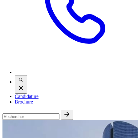
Candidature
Brochure