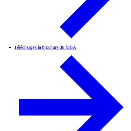
Téléchargez la brochure du MBA