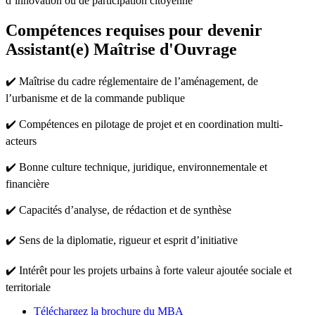
d’innovation ou de participation citoyenne
Compétences requises pour devenir
Assistant(e) Maîtrise d'Ouvrage
✔️ Maîtrise du cadre réglementaire de l’aménagement, de
l’urbanisme et de la commande publique
✔️ Compétences en pilotage de projet et en coordination multi-
acteurs
✔️ Bonne culture technique, juridique, environnementale et
financière
✔️ Capacités d’analyse, de rédaction et de synthèse
✔️ Sens de la diplomatie, rigueur et esprit d’initiative
✔️ Intérêt pour les projets urbains à forte valeur ajoutée sociale et
territoriale
Téléchargez la brochure du MBA