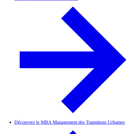
Découvrez le MBA Management des Transitions Urbaines