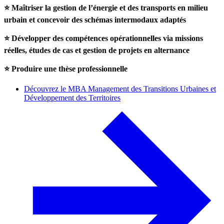
⭐ Maîtriser la gestion de l’énergie et des transports en milieu
urbain et concevoir des schémas intermodaux adaptés
⭐ Développer des compétences opérationnelles via missions
réelles, études de cas et gestion de projets en alternance
⭐ Produire une thèse professionnelle
Découvrez le MBA Management des Transitions Urbaines et
Développement des Territoires