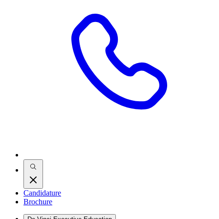
Candidature
Brochure