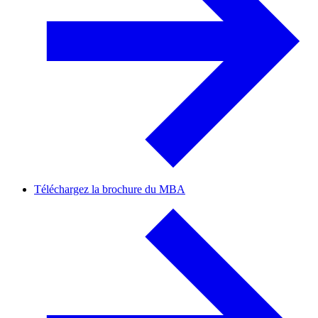
Téléchargez la brochure du MBA