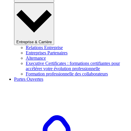
Entreprise & Carrière
Relations Entreprise
Entreprises Partenaires
Alternance
Executive Certificates : formations certifiantes pour
accélérer votre évolution professionnelle
Formation professionnelle des collaborateurs
Portes Ouvertes