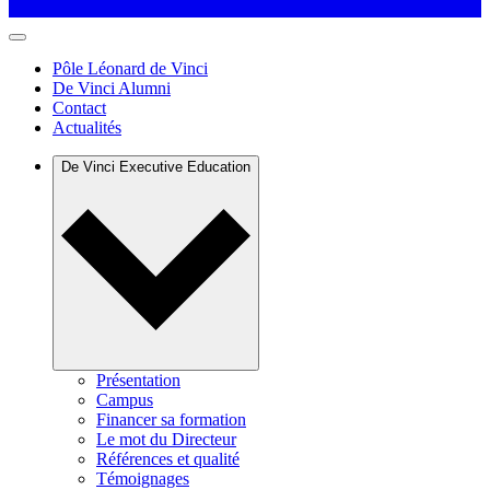
Pôle Léonard de Vinci
De Vinci Alumni
Contact
Actualités
De Vinci Executive Education
Présentation
Campus
Financer sa formation
Le mot du Directeur
Références et qualité
Témoignages