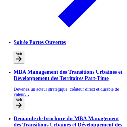
Soirée Portes Ouvertes
Voir
MBA Management des Transitions Urbaines et
Développement des Territoires Part-Time
Devenez un acteur stratégique, créateur direct et durable de
valeur…
Voir
Demande de brochure du MBA Management
des Transitions Urbaines et Développement des