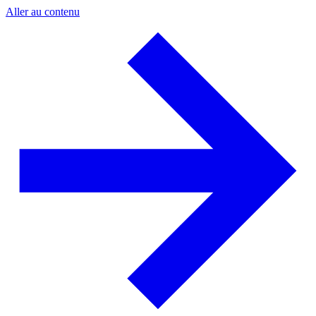
Aller au contenu