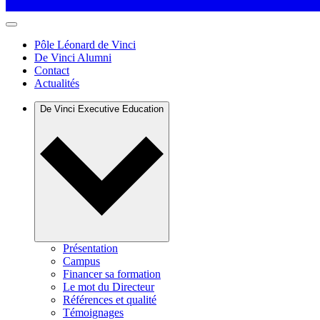
Pôle Léonard de Vinci
De Vinci Alumni
Contact
Actualités
De Vinci Executive Education
Présentation
Campus
Financer sa formation
Le mot du Directeur
Références et qualité
Témoignages