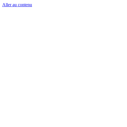
Aller au contenu