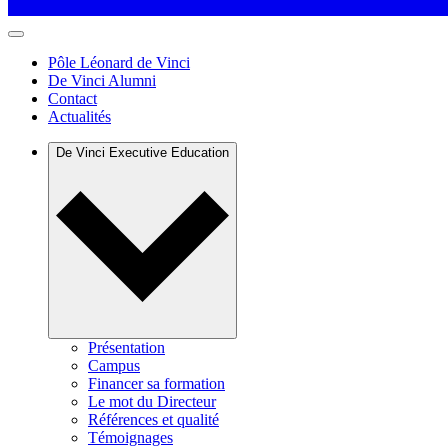
Pôle Léonard de Vinci
De Vinci Alumni
Contact
Actualités
De Vinci Executive Education
Présentation
Campus
Financer sa formation
Le mot du Directeur
Références et qualité
Témoignages