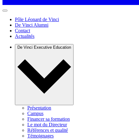
Pôle Léonard de Vinci
De Vinci Alumni
Contact
Actualités
De Vinci Executive Education
Présentation
Campus
Financer sa formation
Le mot du Directeur
Références et qualité
Témoignages