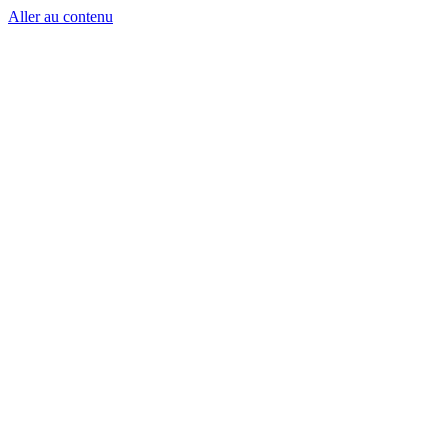
Aller au contenu