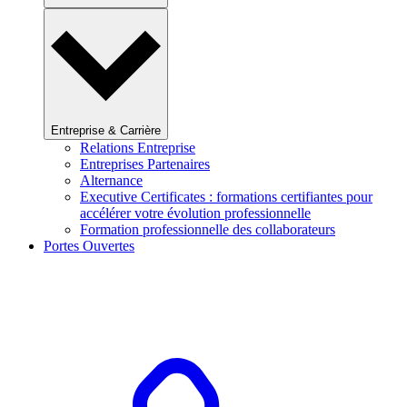
Entreprise & Carrière
Relations Entreprise
Entreprises Partenaires
Alternance
Executive Certificates : formations certifiantes pour
accélérer votre évolution professionnelle
Formation professionnelle des collaborateurs
Portes Ouvertes