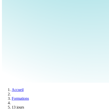
Accueil
Formations
13 jours