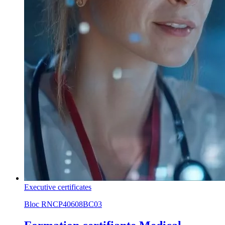
Executive certificates
Bloc RNCP40608BC03