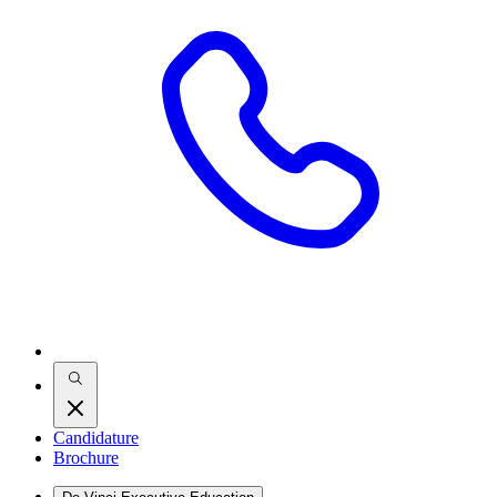
Candidature
Brochure