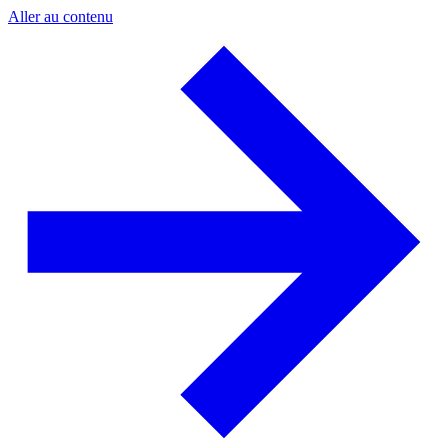
Aller au contenu