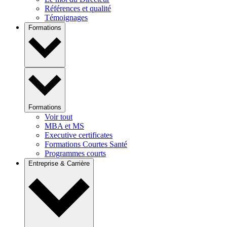
Références et qualité
Témoignages
Formations
Formations
Voir tout
MBA et MS
Executive certificates
Formations Courtes Santé
Programmes courts
Entreprise & Carrière