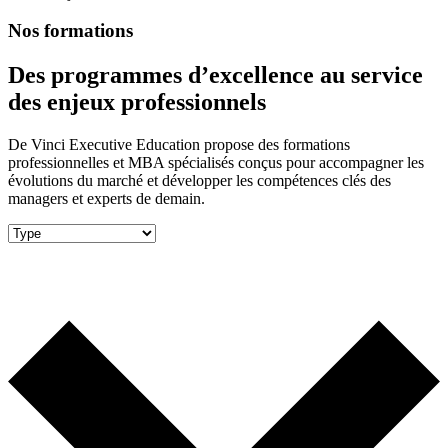
Nos formations
Des programmes d’excellence au service
des enjeux professionnels
De Vinci Executive Education propose des formations
professionnelles et MBA spécialisés conçus pour accompagner les
évolutions du marché et développer les compétences clés des
managers et experts de demain.