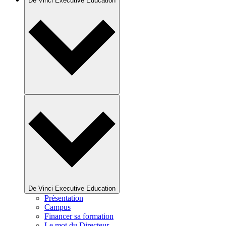
De Vinci Executive Education
De Vinci Executive Education
Présentation
Campus
Financer sa formation
Le mot du Directeur