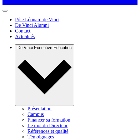
Pôle Léonard de Vinci
De Vinci Alumni
Contact
Actualités
De Vinci Executive Education
Présentation
Campus
Financer sa formation
Le mot du Directeur
Références et qualité
Témoignages