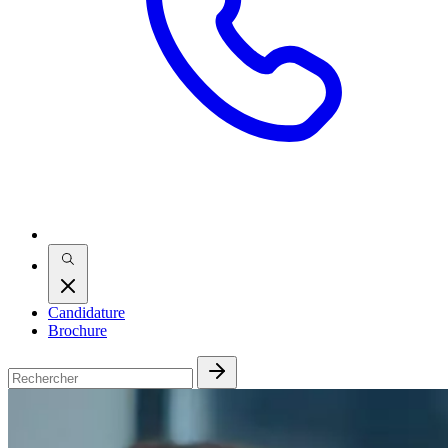
Candidature
Brochure