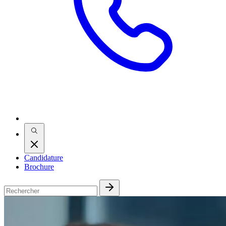
Candidature
Brochure