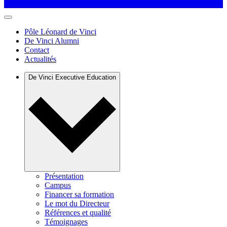
Pôle Léonard de Vinci
De Vinci Alumni
Contact
Actualités
De Vinci Executive Education
Présentation
Campus
Financer sa formation
Le mot du Directeur
Références et qualité
Témoignages