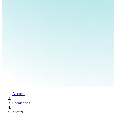
Accueil
Formations
3 jours