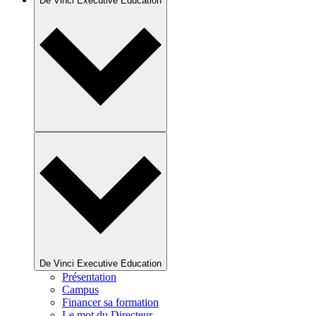
De Vinci Executive Education
De Vinci Executive Education
Présentation
Campus
Financer sa formation
Le mot du Directeur