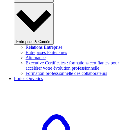
Entreprise & Carrière
Relations Entreprise
Entreprises Partenaires
Alternance
Executive Certificates : formations certifiantes pour
accélérer votre évolution professionnelle
Formation professionnelle des collaborateurs
Portes Ouvertes