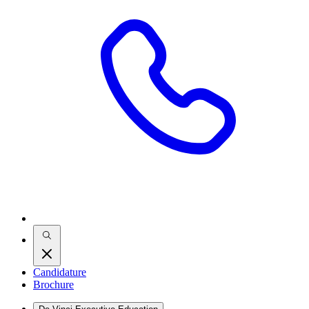
Candidature
Brochure