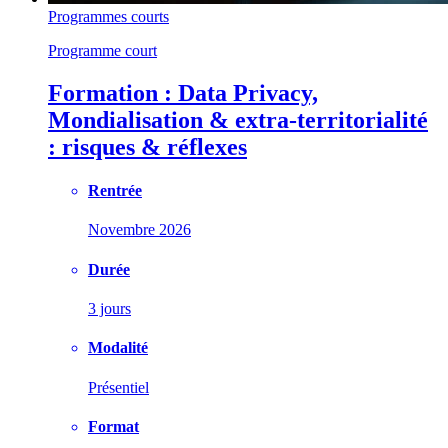
Programmes courts
Programme court
Formation : Data Privacy,
Mondialisation & extra-territorialité
: risques & réflexes
Rentrée
Novembre 2026
Durée
3 jours
Modalité
Présentiel
Format