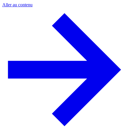
Aller au contenu