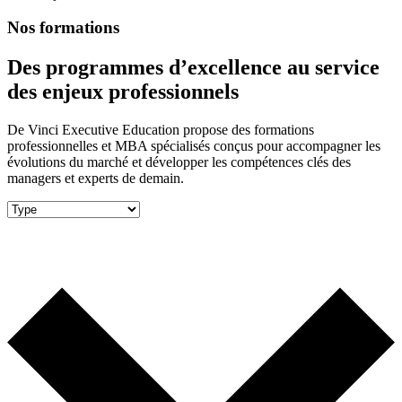
Nos formations
Des programmes d’excellence au service
des enjeux professionnels
De Vinci Executive Education propose des formations
professionnelles et MBA spécialisés conçus pour accompagner les
évolutions du marché et développer les compétences clés des
managers et experts de demain.