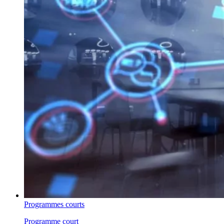
Programmes courts
Programme court