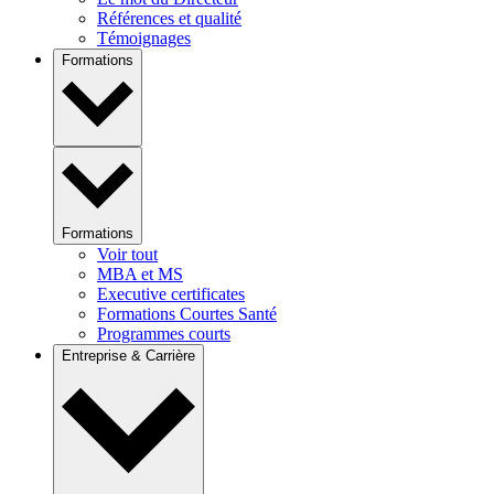
Références et qualité
Témoignages
Formations
Formations
Voir tout
MBA et MS
Executive certificates
Formations Courtes Santé
Programmes courts
Entreprise & Carrière