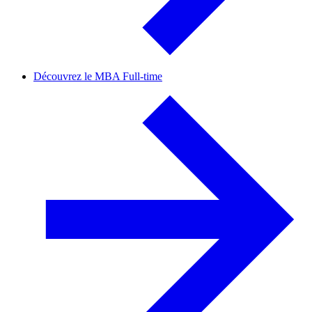
Découvrez le MBA Full-time