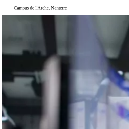
Campus de l'Arche, Nanterre