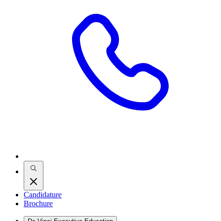
Candidature
Brochure