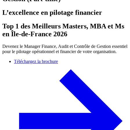
L’excellence en pilotage financier
Top 1 des Meilleurs Masters, MBA et Ms
en Île-de-France 2026
Devenez le Manager Finance, Audit et Contrôle de Gestion essentiel
pour le pilotage opérationnel et financier de votre organisation.
Téléchargez la brochure