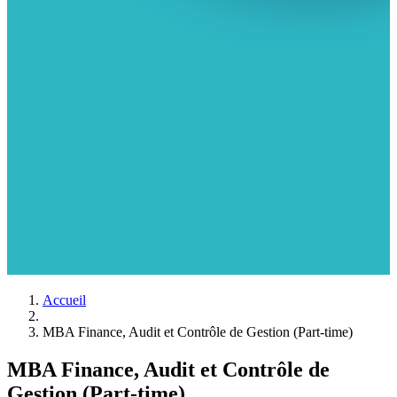
Accueil
MBA Finance, Audit et Contrôle de Gestion (Part-time)
MBA Finance, Audit et Contrôle de
Gestion (Part-time)