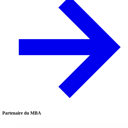
Partenaire du MBA