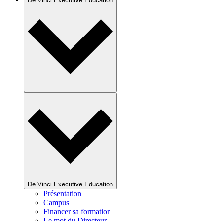
De Vinci Executive Education
De Vinci Executive Education
Présentation
Campus
Financer sa formation
Le mot du Directeur