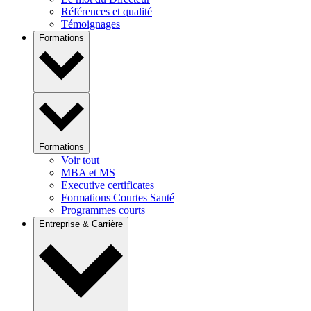
Références et qualité
Témoignages
Formations
Formations
Voir tout
MBA et MS
Executive certificates
Formations Courtes Santé
Programmes courts
Entreprise & Carrière