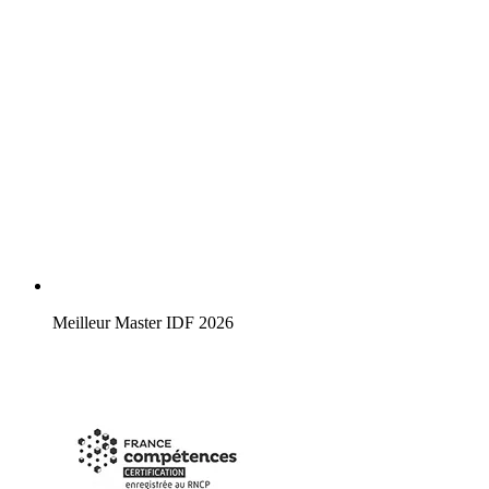
Meilleur Master IDF 2026