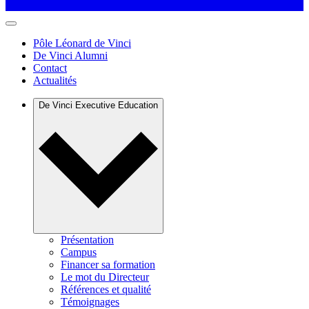
Pôle Léonard de Vinci
De Vinci Alumni
Contact
Actualités
De Vinci Executive Education
Présentation
Campus
Financer sa formation
Le mot du Directeur
Références et qualité
Témoignages