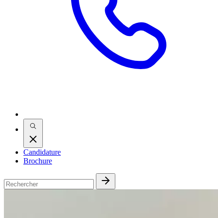
Candidature
Brochure