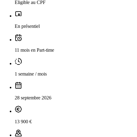
Eligible au CPF
En présentiel
11 mois en Part-time
1 semaine / mois
28 septembre 2026
13 900 €