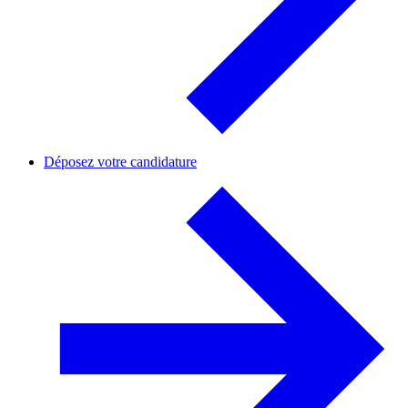
Déposez votre candidature