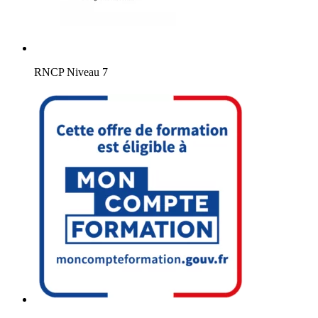
RNCP Niveau 7