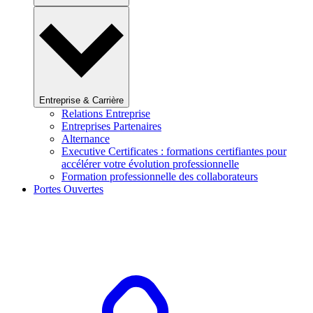
Entreprise & Carrière
Relations Entreprise
Entreprises Partenaires
Alternance
Executive Certificates : formations certifiantes pour
accélérer votre évolution professionnelle
Formation professionnelle des collaborateurs
Portes Ouvertes