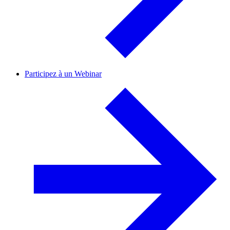
Participez à un Webinar