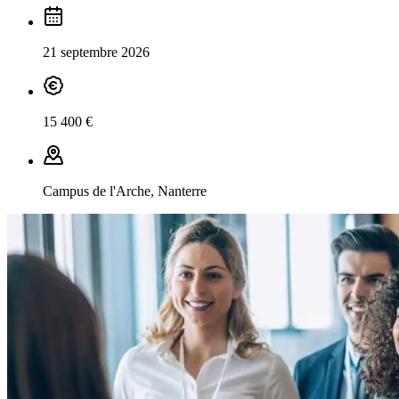
21 septembre 2026
15 400 €
Campus de l'Arche, Nanterre