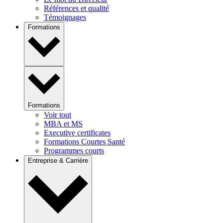
Références et qualité
Témoignages
Formations
Formations
Voir tout
MBA et MS
Executive certificates
Formations Courtes Santé
Programmes courts
Entreprise & Carrière