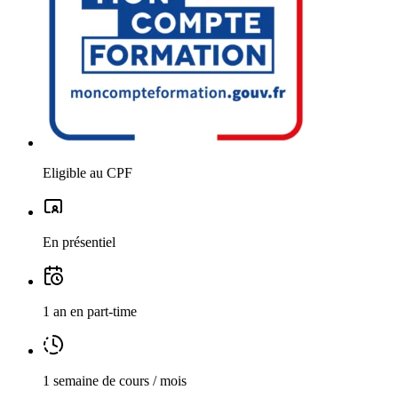
Eligible au CPF
En présentiel
1 an en part-time
1 semaine de cours / mois