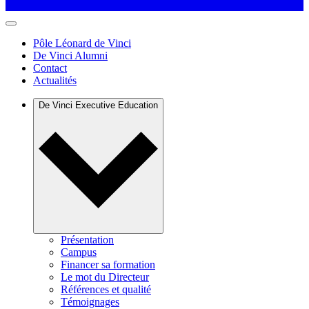
Pôle Léonard de Vinci
De Vinci Alumni
Contact
Actualités
De Vinci Executive Education
Présentation
Campus
Financer sa formation
Le mot du Directeur
Références et qualité
Témoignages