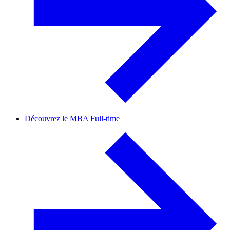
Découvrez le MBA Full-time