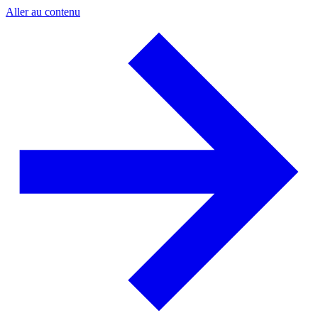
Aller au contenu