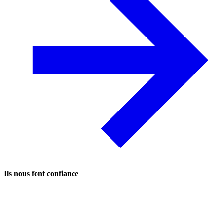
Ils nous font confiance