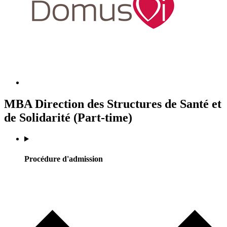
MBA Direction des Structures de Santé et
de Solidarité (Part-time)
Procédure d'admission