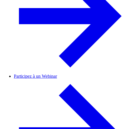
Participez à un Webinar