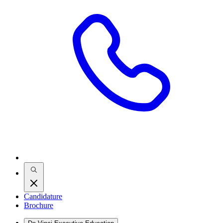
Candidature
Brochure