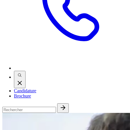
Candidature
Brochure