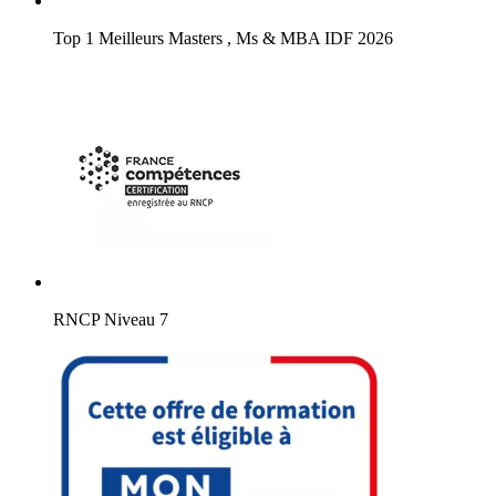
Top 1 Meilleurs Masters , Ms & MBA IDF 2026
RNCP Niveau 7