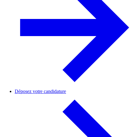
Déposez votre candidature