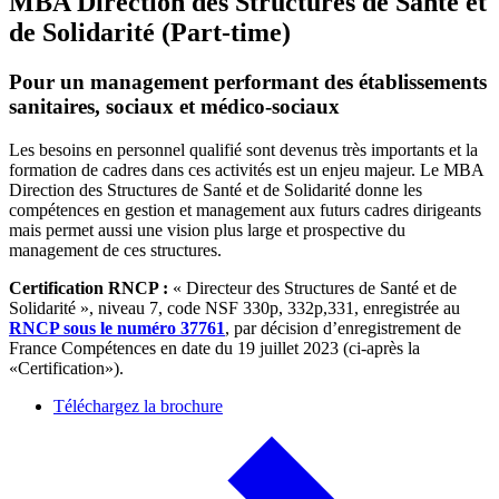
MBA Direction des Structures de Santé et
de Solidarité (Part-time)
Pour un management performant des établissements
sanitaires, sociaux et médico-sociaux
Les besoins en personnel qualifié sont devenus très importants et la
formation de cadres dans ces activités est un enjeu majeur. Le MBA
Direction des Structures de Santé et de Solidarité donne les
compétences en gestion et management aux futurs cadres dirigeants
mais permet aussi une vision plus large et prospective du
management de ces structures.
Certification RNCP :
« Directeur des Structures de Santé et de
Solidarité », niveau 7, code NSF 330p, 332p,331, enregistrée au
RNCP sous le numéro 37761
, par décision d’enregistrement de
France Compétences en date du 19 juillet 2023 (ci-après la
«Certification»).
Téléchargez la brochure