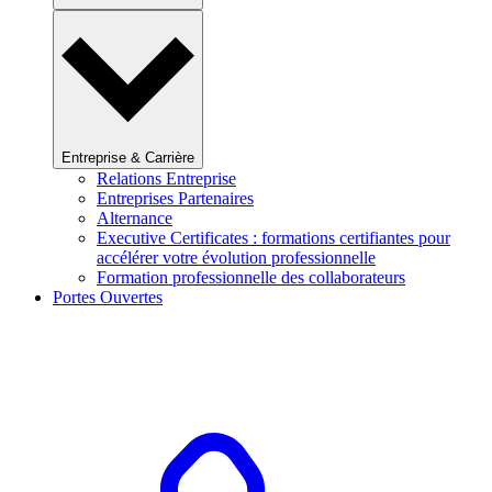
Entreprise & Carrière
Relations Entreprise
Entreprises Partenaires
Alternance
Executive Certificates : formations certifiantes pour
accélérer votre évolution professionnelle
Formation professionnelle des collaborateurs
Portes Ouvertes