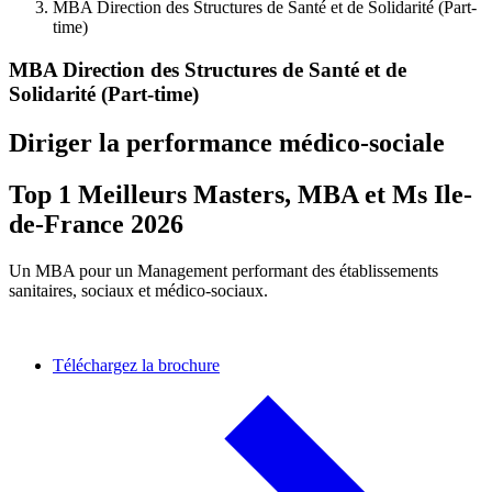
MBA Direction des Structures de Santé et de Solidarité (Part-
time)
MBA Direction des Structures de Santé et de
Solidarité (Part-time)
Diriger la performance médico‑sociale
Top 1 Meilleurs Masters, MBA et Ms Ile-
de-France 2026
Un MBA pour un Management performant des établissements
sanitaires, sociaux et médico-sociaux.
Téléchargez la brochure