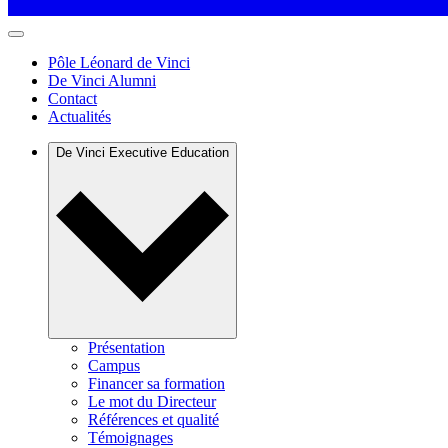
Pôle Léonard de Vinci
De Vinci Alumni
Contact
Actualités
De Vinci Executive Education
Présentation
Campus
Financer sa formation
Le mot du Directeur
Références et qualité
Témoignages