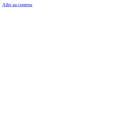
Aller au contenu