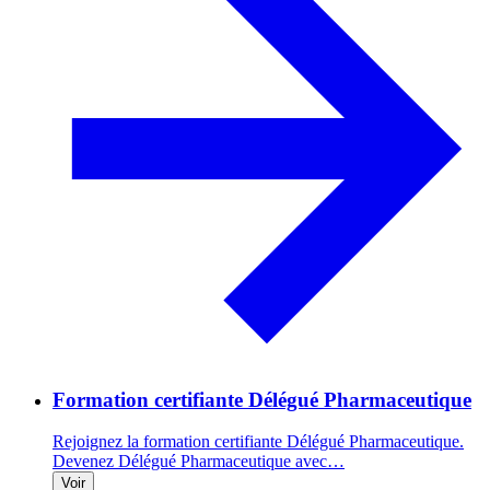
Formation certifiante Délégué Pharmaceutique
Rejoignez la formation certifiante Délégué Pharmaceutique.
Devenez Délégué Pharmaceutique avec…
Voir