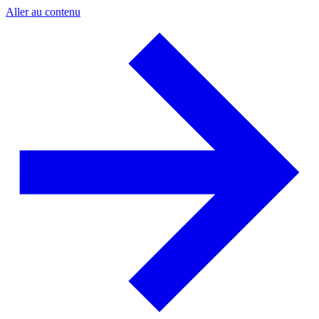
Aller au contenu