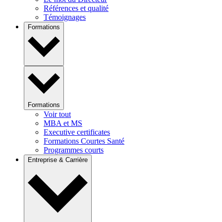
Références et qualité
Témoignages
Formations
Formations
Voir tout
MBA et MS
Executive certificates
Formations Courtes Santé
Programmes courts
Entreprise & Carrière