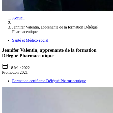
Accueil
Jennifer Valentin, apprenante de la formation Délégué
Pharmaceutique
Santé et Médico-social
Jennifer Valentin, apprenante de la formation
Délégué Pharmaceutique
18 Mar 2022
Promotion 2021
Formation certifiante Délégué Pharmaceutique