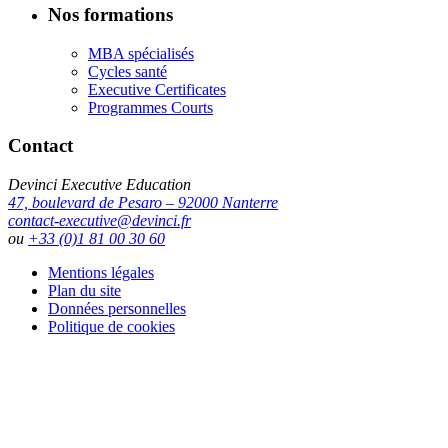
Nos formations
MBA spécialisés
Cycles santé
Executive Certificates
Programmes Courts
Contact
Devinci Executive Education
47, boulevard de Pesaro – 92000 Nanterre
contact-executive@devinci.fr
ou
+33 (0)1 81 00 30 60
Mentions légales
Plan du site
Données personnelles
Politique de cookies