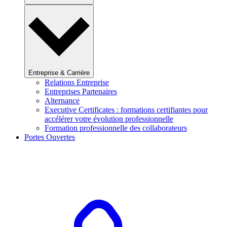
Entreprise & Carrière
Relations Entreprise
Entreprises Partenaires
Alternance
Executive Certificates : formations certifiantes pour
accélérer votre évolution professionnelle
Formation professionnelle des collaborateurs
Portes Ouvertes