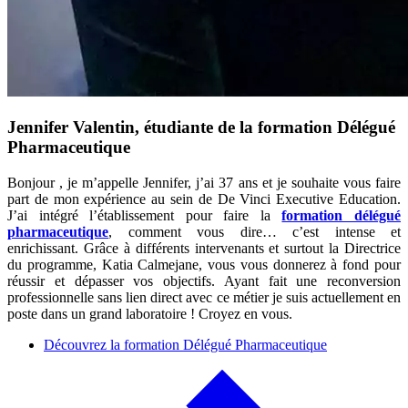
Jennifer Valentin, étudiante de la formation Délégué
Pharmaceutique
Bonjour , je m’appelle Jennifer, j’ai 37 ans et je souhaite vous faire
part de mon expérience au sein de De Vinci Executive Education.
J’ai intégré l’établissement pour faire la
formation délégué
pharmaceutique
, comment vous dire… c’est intense et
enrichissant. Grâce à différents intervenants et surtout la Directrice
du programme, Katia Calmejane, vous vous donnerez à fond pour
réussir et dépasser vos objectifs. Ayant fait une reconversion
professionnelle sans lien direct avec ce métier je suis actuellement en
poste dans un grand laboratoire ! Croyez en vous.
Découvrez la formation Délégué Pharmaceutique