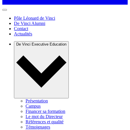
Pôle Léonard de Vinci
De Vinci Alumni
Contact
Actualités
De Vinci Executive Education
Présentation
Campus
Financer sa formation
Le mot du Directeur
Références et qualité
Témoignages