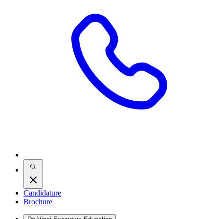
Candidature
Brochure