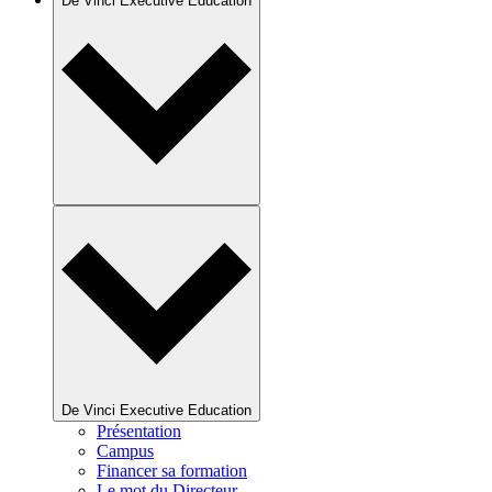
De Vinci Executive Education
De Vinci Executive Education
Présentation
Campus
Financer sa formation
Le mot du Directeur