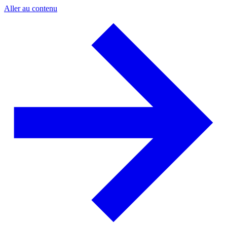
Aller au contenu