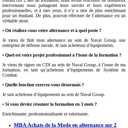
Durant ces 2 ans de formation, nous avons rencontré de nombreux
intervenants nous partageant leurs savoirs et leurs expériences
professionnelles, et à mes yeux, il n’y a rien de plus enrichissant
pour un étudiant. De plus, pouvoir effectuer de l’alternance est un
véritable atout.
• Où réalisez-vous votre alternance et à quel poste ?
Je viens de finir mon alternance au sein de Naval Group, une
entreprise de défense navale. Je suis acheteuse d’équipements.
• Quel est votre projet professionnel à l’issue de la formation ?
Je viens de signer un CDI au sein de Naval Group, à l’issue de ma
formation, en tant qu’acheteuse d’équipements de Système de
Combat.
• Quelle fonction exercez-vous désormais ?
Je suis acheteuse d’équipements au sein de Naval Group.
• Si vous deviez résumer la formation en 3 mots ?
Enrichissante, professionnalisante et valorisante.
MBA Achats de la Mode en alternance sur 2