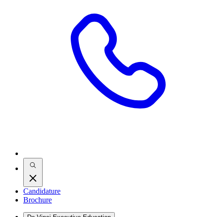
Candidature
Brochure