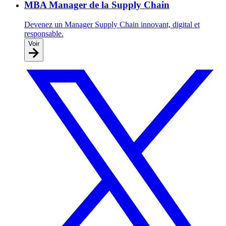
MBA Manager de la Supply Chain
Devenez un Manager Supply Chain innovant, digital et
responsable.
Voir