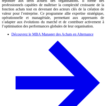
répondre aux défis actuels des organisations. Il forme des
professionnels capables de maîtriser la complexité croissante de la
fonction achats tout en devenant des acteurs clés de la création de
valeur pour l’entreprise. Ce programme allie expertise stratégique,
opérationnelle et managériale, permettant aux apprenants de
s’adapter aux évolutions du marché et de contribuer activement à
l’optimisation des performances globales de leur organisation.
Découvrez le MBA Manager des Achats en Alternance