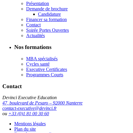
Présentation
Demande de brochure
Candidature
Financer sa formation
Contact
Soirée Portes Ouvertes
Actualités
Nos formations
MBA spécialisés
Cycles santé
Executive Certificates
Programmes Courts
Contact
Devinci Executive Education
47, boulevard de Pesaro – 92000 Nanterre
contact-executive@devinci.fr
ou
+33 (0)1 81 00 30 60
Mentions légales
Plan du site