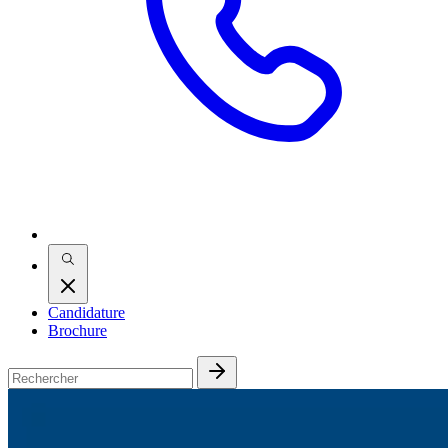
Candidature
Brochure