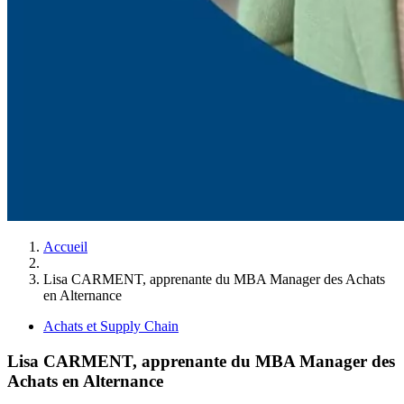
Accueil
Lisa CARMENT, apprenante du MBA Manager des Achats
en Alternance
Achats et Supply Chain
Lisa CARMENT, apprenante du MBA Manager des
Achats en Alternance