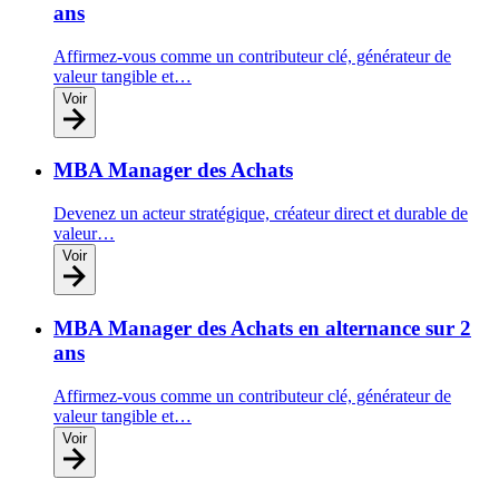
ans
Affirmez-vous comme un contributeur clé, générateur de
valeur tangible et…
Voir
MBA Manager des Achats
Devenez un acteur stratégique, créateur direct et durable de
valeur…
Voir
MBA Manager des Achats en alternance sur 2
ans
Affirmez-vous comme un contributeur clé, générateur de
valeur tangible et…
Voir