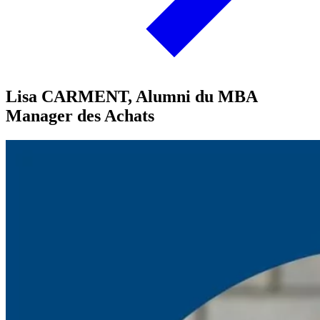
Lisa CARMENT, Alumni du MBA
Manager des Achats