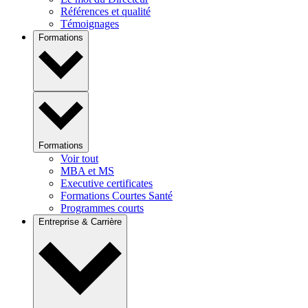
Références et qualité
Témoignages
Formations
Formations
Voir tout
MBA et MS
Executive certificates
Formations Courtes Santé
Programmes courts
Entreprise & Carrière