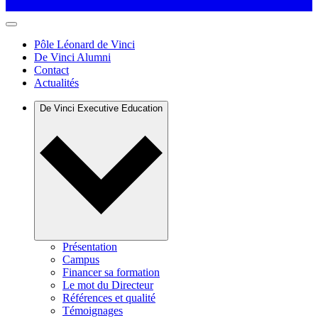
Pôle Léonard de Vinci
De Vinci Alumni
Contact
Actualités
De Vinci Executive Education
Présentation
Campus
Financer sa formation
Le mot du Directeur
Références et qualité
Témoignages