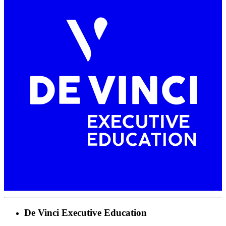
De Vinci Executive Education