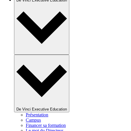
De Vinci Executive Education
De Vinci Executive Education
Présentation
Campus
Financer sa formation
Le mot du Directeur