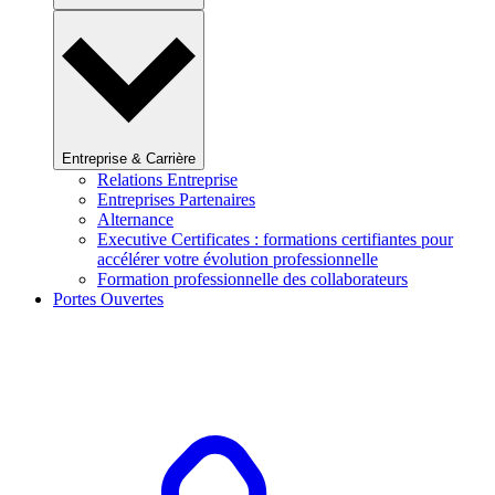
Entreprise & Carrière
Relations Entreprise
Entreprises Partenaires
Alternance
Executive Certificates : formations certifiantes pour
accélérer votre évolution professionnelle
Formation professionnelle des collaborateurs
Portes Ouvertes