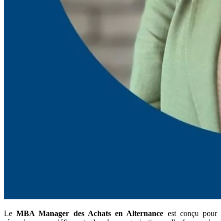
Le
MBA Manager des Achats en Alternance
est conçu pour