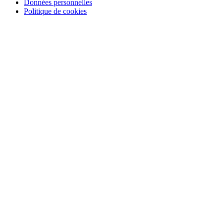
Données personnelles
Politique de cookies