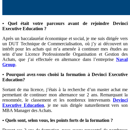
• Quel était votre parcours avant de rejoindre Devinci
Executive Education ?
Après un baccalauréat économique et social, je me suis dirigée vers
un DUT Technique de Commercialisation, où j’y ai découvert un
intérêt pour les achats qui m’a amenée à continuer mes études au
sein d’une Licence Professionnelle Organisation et Gestion des
Achats, que j’ai effectuée en alternance dans l’entreprise
Naval
Group
.
• Pourquoi avez-vous choisi la formation à Devinci Executive
Education?
Sortant de ma licence, j’étais à la recherche d’un master achat me
permettant de continuer mon alternance sur 2 ans. Remarquant la
renommée, le classement et les nombreux intervenants
Devinci
Executive Education
, je me suis dirigée naturellement vers son
MBA Manager des Achats.
• Quels sont, selon vous, les points forts de la formation ?