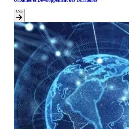
Urbaines et Développement des Territoires
Voir