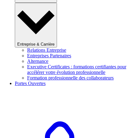
Entreprise & Carrière
Relations Entreprise
Entreprises Partenaires
Alternance
Executive Certificates : formations certifiantes pour
accélérer votre évolution professionnelle
Formation professionnelle des collaborateurs
Portes Ouvertes