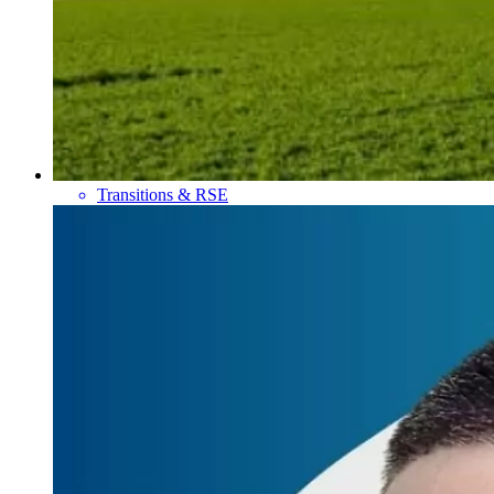
Transitions & RSE