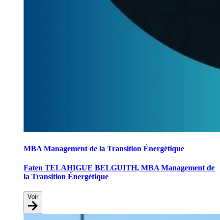
MBA Management de la Transition Énergétique
Faten TELAHIGUE BELGUITH, MBA Management de
la Transition Énergétique
Voir