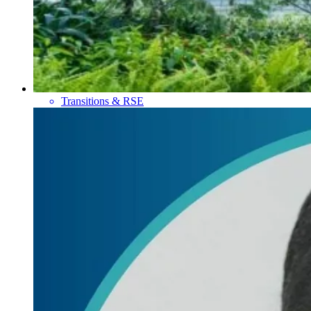
Transitions & RSE