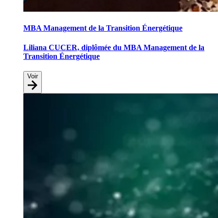
MBA Management de la Transition Énergétique
Liliana CUCER, diplômée du MBA Management de la
Transition Énergétique
Voir