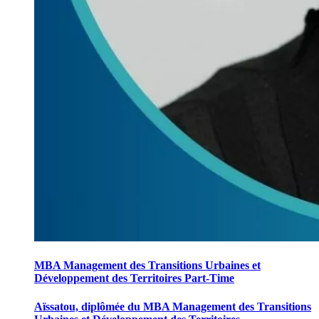
MBA Management des Transitions Urbaines et
Développement des Territoires Part-Time
Aïssatou, diplômée du MBA Management des Transitions