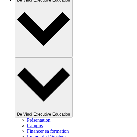
De Vinci Executive Education
De Vinci Executive Education
Présentation
Campus
Financer sa formation
Le mot du Directeur