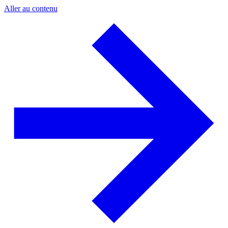
Aller au contenu