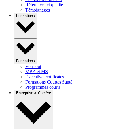
Références et qualité
Témoignages
Formations
Formations
Voir tout
MBA et MS
Executive certificates
Formations Courtes Santé
Programmes courts
Entreprise & Carrière