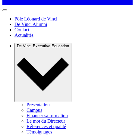
Pôle Léonard de Vinci
De Vinci Alumni
Contact
Actualités
De Vinci Executive Education
Présentation
Campus
Financer sa formation
Le mot du Directeur
Références et qualité
Témoignages