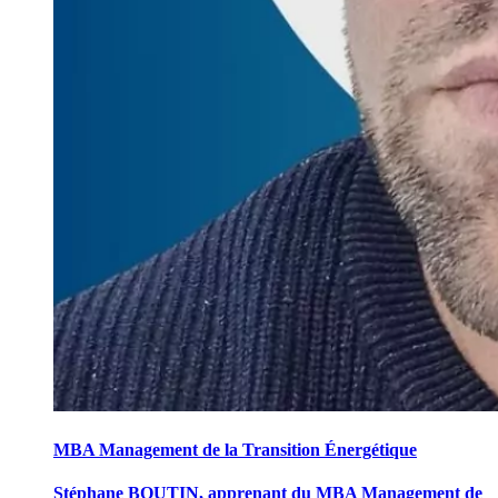
MBA Management de la Transition Énergétique
Stéphane BOUTIN, apprenant du MBA Management de