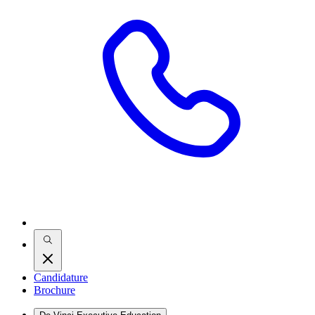
Candidature
Brochure