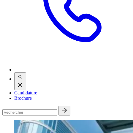
Candidature
Brochure