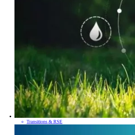
Transitions & RSE