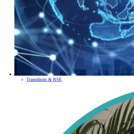
Transitions & RSE