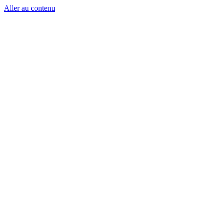
Aller au contenu