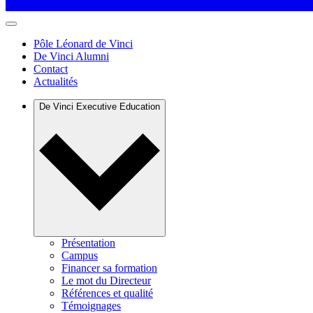
Pôle Léonard de Vinci
De Vinci Alumni
Contact
Actualités
De Vinci Executive Education
Présentation
Campus
Financer sa formation
Le mot du Directeur
Références et qualité
Témoignages