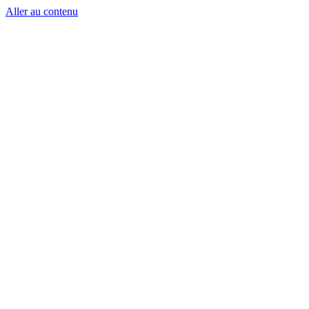
Aller au contenu