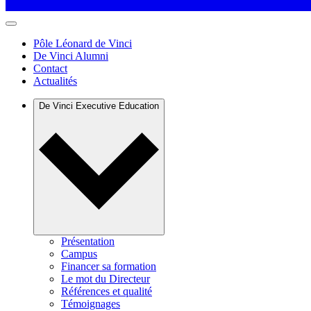
Pôle Léonard de Vinci
De Vinci Alumni
Contact
Actualités
De Vinci Executive Education
Présentation
Campus
Financer sa formation
Le mot du Directeur
Références et qualité
Témoignages